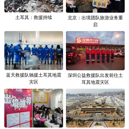
土耳其：救援持续
北京：出境团队旅游业务重
启
蓝天救援队驰援土耳其地震
深圳公益救援队出发前往土
灾区
耳其地震灾区