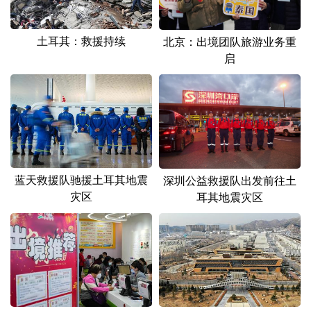
土耳其：救援持续
北京：出境团队旅游业务重
启
蓝天救援队驰援土耳其地震
深圳公益救援队出发前往土
灾区
耳其地震灾区