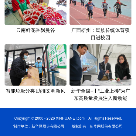
云南鲜花香飘曼谷
广西梧州：民族传统体育项
目进校园
智能垃圾分类 助推文明新风
新华全媒+丨“工业上楼”为广
东高质量发展注入新动能
Copyright © 2000 - 2026 XINHUANET.com All Rights Reserved.
制作单位：新华网股份有限公司 版权所有：新华网股份有限公司