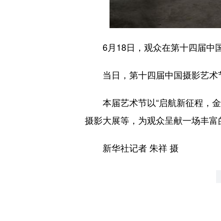
6月18日，观众在第十四届中
当日，第十四届中国摄影艺术节
本届艺术节以“启航新征程，金像
摄影大展等，为观众呈献一场丰富
新华社记者 朱祥 摄