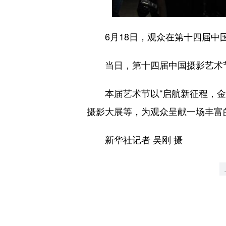
6月18日，观众在第十四届中
当日，第十四届中国摄影艺术节
本届艺术节以“启航新征程，金像
摄影大展等，为观众呈献一场丰富
新华社记者 吴刚 摄