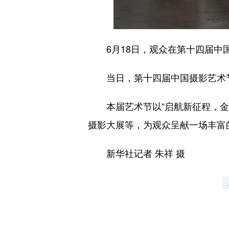
6月18日，观众在第十四届中
当日，第十四届中国摄影艺术节
本届艺术节以“启航新征程，金像
摄影大展等，为观众呈献一场丰富
新华社记者 朱祥 摄