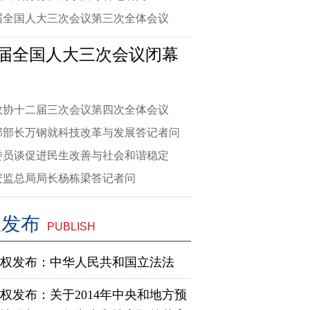
届全国人大三次会议第三次全体会议
届全国人大三次会议闭幕
政协十二届三次会议第四次全体会议
部部长万钢就科技改革与发展答记者问
委员谈促进民生改善与社会和谐稳定
安监总局局长杨栋梁答记者问
权发布
PUBLISH
权发布：中华人民共和国立法法
权发布：关于2014年中央和地方预