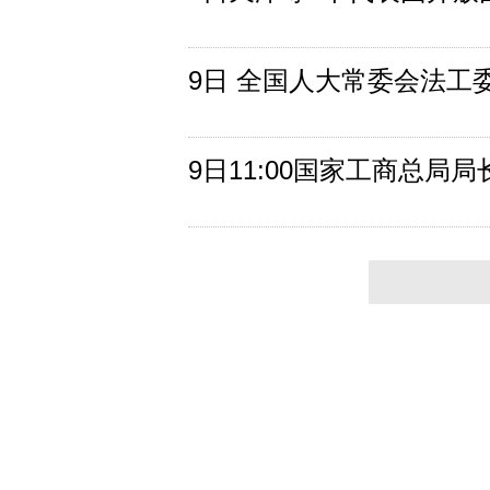
9日 全国人大常委会法工
9日11:00国家工商总局