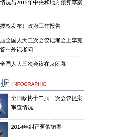
情况与2015年中央和地方预算草案
授权发布）政府工作报告
届全国人大三次会议记者会上李克
答中外记者问
全国人大三次会议在京闭幕
数据
INFOGRAPHIC
全国政协十二届三次会议提案
审查情况
2014年纠正冤假错案