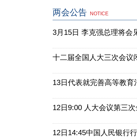
两会公告
NOTICE
3月15日 李克强总理将会
十二届全国人大三次会议
13日代表就完善高等教育
12日9:00 人大会议第三
12日14:45中国人民银