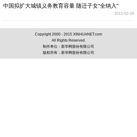
中国拟扩大城镇义务教育容量 随迁子女"全纳入"
13
2015-02-28
14
Copyright 2000 - 2015 XINHUANET.com
15
All Rights Reserved.
制作单位：新华网股份有限公司
版权所有：新华网股份有限公司