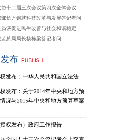
政协十二届三次会议第四次全体会议
部部长万钢就科技改革与发展答记者问
委员谈促进民生改善与社会和谐稳定
安监总局局长杨栋梁答记者问
权发布
PUBLISH
权发布：中华人民共和国立法法
权发布：关于2014年中央和地方预
情况与2015年中央和地方预算草案
授权发布）政府工作报告
届全国人大三次会议记者会上李克