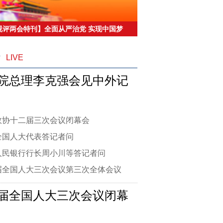
视评两会特刊】全面从严治党 实现中国梦
治保证
播
LIVE
院总理李克强会见中外记
政协十二届三次会议闭幕会
全国人大代表答记者问
人民银行行长周小川等答记者问
届全国人大三次会议第三次全体会议
届全国人大三次会议闭幕