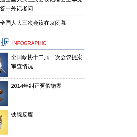
答中外记者问
全国人大三次会议在京闭幕
数据
INFOGRAPHIC
全国政协十二届三次会议提案
审查情况
2014年纠正冤假错案
铁腕反腐