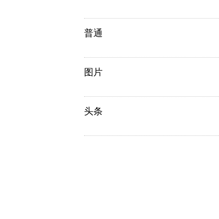
普通
图片
头条