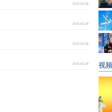
2015-02-28
2015-02-28
2015-02-28
视
2015-02-28