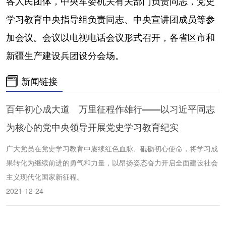
各人民团体，中央军委机关有关部门负责同志，党史
学习教育中央指导组负责同志、中央宣讲团成员等参
加会议。会议以电视电话会议形式召开，各省区市和
新疆生产建设兵团设分会场。
新闻链接
百年初心成大道 万里征程作雄行——以习近平同志
为核心的党中央领导开展党史学习教育纪实
广大党员在党史学习教育中赓续红色血脉、砥砺初心使命，将学习成
果转化为继续前进的勇气和力量，以昂扬姿态奋力开启全面建设社会
主义现代化国家新征程。
2021-12-24