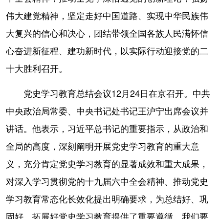
伟大建党精神，坚定走好中国道路、实现中华民族伟
大复兴的信心和决心，团结带领全国各族人民满怀信
心奋进新征程、建功新时代，以实际行动迎接党的二
十大胜利召开。
党史学习教育总结会议12月24日在京召开。中共
中央政治局常委、中央书记处书记王沪宁出席会议并
讲话。他表示，习近平总书记的重要指示，从政治和
全局的高度，深刻阐明开展党史学习教育的重大意
义，充分肯定党史学习教育的显著成效和重大成果，
对深入学习贯彻党的十九届六中全会精神、推动党史
学习教育常态化长效化提出明确要求，为总结好、巩
固好、拓展好党史学习教育提供了重要遵循。我们要