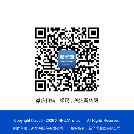
微信扫描二维码，关注新华网
Copyright © 2000 - 2026 XINHUANET.com All Rights Reserved.
制作单位：新华网股份有限公司 版权所有：新华网股份有限公司