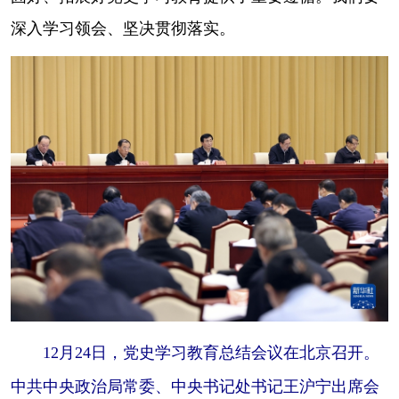
深入学习领会、坚决贯彻落实。
12月24日，党史学习教育总结会议在北京召开。
中共中央政治局常委、中央书记处书记王沪宁出席会