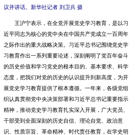
议并讲话。新华社记者 刘卫兵 摄
王沪宁表示，在全党开展党史学习教育，是以习
近平同志为核心的党中央在中国共产党成立一百周年
之际作出的重大战略决策。习近平总书记围绕党史学
习教育作出一系列重要论述，深刻阐明了党百年奋斗
的历史价值和学习党史的根本目的、基本要求、科学
态度，把我们对党的历史的认识提升到新高度，为开
展党史学习教育提供了根本遵循。一年来，各级党组
织认真贯彻党中央决策部署和习近平总书记重要指示
精神，推动党史学习教育扎实深入开展，广大党员、
干部受到全面深刻的历史自信、理论自觉、政治意
识、性质宗旨、革命精神、时代责任教育，在学史明