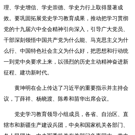
理、学史增信、学史崇德、学史力行上取得显著成
效。要巩固拓展党史学习教育成果，推动把学习贯彻
党的十九届六中全会精神引向深入，引导广大党员、
干部深刻领悟中国共产党为什么能、马克思主义为什
么行、中国特色社会主义为什么好，把思想和行动统
一到党中央要求上来，以强烈的历史主动精神奋进新
征程、建功新时代。
黄坤明在会上传达了习近平的重要指示并主持会
议，丁薛祥、杨晓渡、陈希和苗华出席会议。
党史学习教育领导小组成员，各省、自治区、直
辖市和新疆生产建设兵团，中央和国家机关各部门、