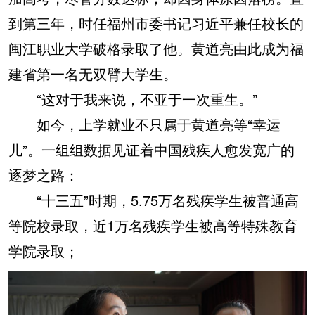
到第三年，时任福州市委书记习近平兼任校长的
闽江职业大学破格录取了他。黄道亮由此成为福
建省第一名无双臂大学生。
“这对于我来说，不亚于一次重生。”
如今，上学就业不只属于黄道亮等“幸运
儿”。一组组数据见证着中国残疾人愈发宽广的
逐梦之路：
“十三五”时期，5.75万名残疾学生被普通高
等院校录取，近1万名残疾学生被高等特殊教育
学院录取；