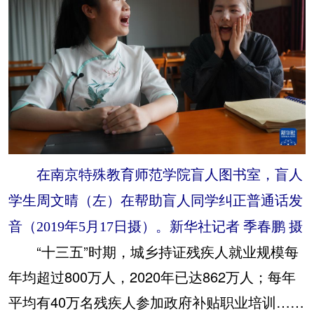
在南京特殊教育师范学院盲人图书室，盲人
学生周文晴（左）在帮助盲人同学纠正普通话发
音（2019年5月17日摄）。新华社记者 季春鹏 摄
“十三五”时期，城乡持证残疾人就业规模每
年均超过800万人，2020年已达862万人；每年
平均有40万名残疾人参加政府补贴职业培训……