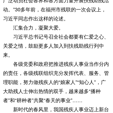
广泛动员社会各界和各方面力量开展扶残助残活
动。”30多年前，在福州市残联的一次会议上，
习近平同志作出这样的论述。
汇集合力，凝聚大爱。
习近平总书记号召全社会都要有仁爱之心、
关爱之情，鼓励更多人加入到扶残助残行列中
来。
各级党委和政府把推进残疾人事业当作分内
的责任，各级残联组织充分发挥代表、服务、管
理职能，努力做残疾人的“娘家人”“知心人”，广
大助残人士伸出热情的双手，越来越多“播种
者”和“耕种者”共聚“春天的事业”……
新时代的春风里，我国残疾人事业迈上新台