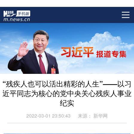
“残疾人也可以活出精彩的人生”——以习
近平同志为核心的党中央关心残疾人事业
纪实
2022-03-01 23:50:43
来源：
新华网