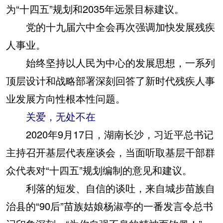
为“十四五”规划和2035年远景目标建议。
党的十九届六中全会再次强调加快发展残疾
人事业。
始终坚持以人民为中心的发展思想，一系列
顶层设计和战略部署深刻回答了新时代残疾人事
业发展方向性根本性问题。
关爱，无处不在
2020年9月17日，湖南长沙，习近平总书记
主持召开基层代表座谈会，当面听取基层干部群
众代表对“十四五”规划编制的意见和建议。
利落的短发、自信的谈吐，来自城步苗族自
治县的“90后”苗族姑娘杨淑亭的一番发言令总书