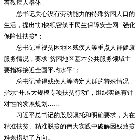
着残疾人群体。
总书记关心没有劳动能力的特殊贫困人口的
生活，提出“加快织密筑牢民生保障安全网”“强化
保障性扶贫”；
总书记重视贫困地区残疾人等重点人群健康
服务情况，要求“贫困地区基本公共服务领域主
要指标接近全国平均水平”；
总书记懂得残疾人等特定人群的特殊情况，
指示“开展大规模专项扶贫行动”，组织实施有针
对性的发展规划……
习近平总书记的殷殷嘱托和明确要求，为在
精准扶贫、精准脱贫的伟大实践中破解因残致贫
难题指明了方向。