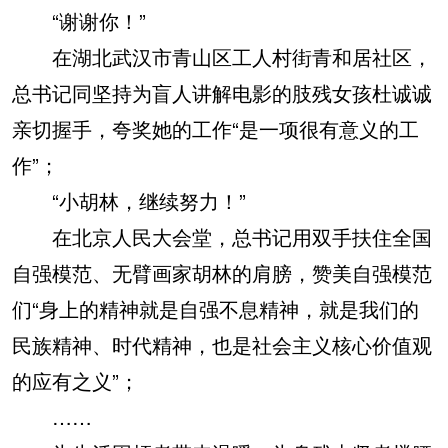
“谢谢你！”
在湖北武汉市青山区工人村街青和居社区，
总书记同坚持为盲人讲解电影的肢残女孩杜诚诚
亲切握手，夸奖她的工作“是一项很有意义的工
作”；
“小胡林，继续努力！”
在北京人民大会堂，总书记用双手扶住全国
自强模范、无臂画家胡林的肩膀，赞美自强模范
们“身上的精神就是自强不息精神，就是我们的
民族精神、时代精神，也是社会主义核心价值观
的应有之义”；
……