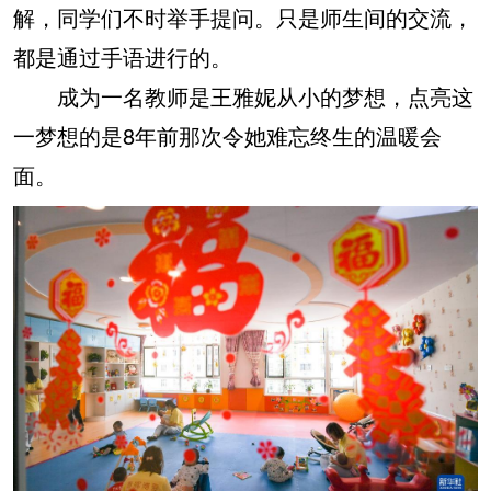
解，同学们不时举手提问。只是师生间的交流，
都是通过手语进行的。
成为一名教师是王雅妮从小的梦想，点亮这
一梦想的是8年前那次令她难忘终生的温暖会
面。