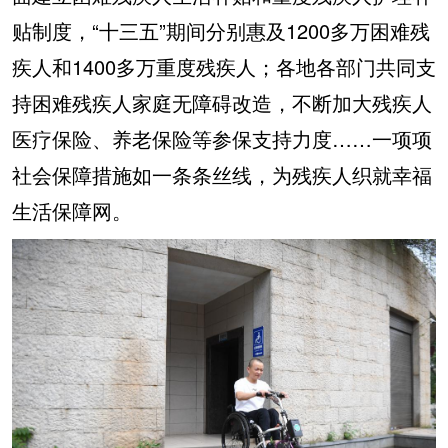
贴制度，“十三五”期间分别惠及1200多万困难残
疾人和1400多万重度残疾人；各地各部门共同支
持困难残疾人家庭无障碍改造，不断加大残疾人
医疗保险、养老保险等参保支持力度……一项项
社会保障措施如一条条丝线，为残疾人织就幸福
生活保障网。