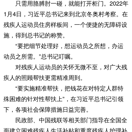
只需用胳膊肘一碰，就能打开柜门。2022年
1月4日，习近平总书记来到北京冬奥村考察。在
残疾人运动员住房样板间，一个便捷的无障碍设
施，得到总书记的称赞。
“要把细节处理好，想运动员之所想，办运
动员之所需。”总书记叮嘱。
对残疾人运动员的关怀无微不至，对广大残
疾人的照顾帮扶更需精准周到。
“要实施精准帮扶，把钱花在对特定人群特
殊困难的针对性帮扶上”，在习近平总书记引领
下，各项社会保障措施日益完善。
民政部、中国残联等相关部门指导在全国全
面建立困难残疾人生活补贴和重度残疾人护理补