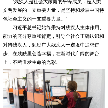
“残疾人是社会大家庭的平等成员，是人类
文明发展的一支重要力量，是坚持和发展中国特
色社会主义的一支重要力量。”
习近平总书记始终秉持对残疾人主体作用、
能力的充分尊重和肯定，引导全社会正确认识和
对待残疾人，勉励广大残疾人于逆境中追求进
步、在残缺里创造幸福，在新时代广阔的舞台
上，不断迸发生命的光彩。