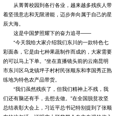
从菁菁校园到各行各业，越来越多残疾人带
着坚强意志和无限潜能，迈步奔向属于自己的星
辰大海。
这是中国梦照耀下的奋力追寻——
“今天我给大家介绍我们东川的一款特色七
彩面条，它是由七种果蔬制作而成的，大家需要
的可以马上下单。”坐在直播镜头前的云南昆明
市东川区乌龙镇坪子村村民张顺东和李国秀正熟
练地为特色农产品带货。
“我们虽然残疾了，但我们精神上不残，我
们还有脑还有手，去想去做。”在全国脱贫攻坚
总结表彰大会上，习近平总书记特别提到了张顺