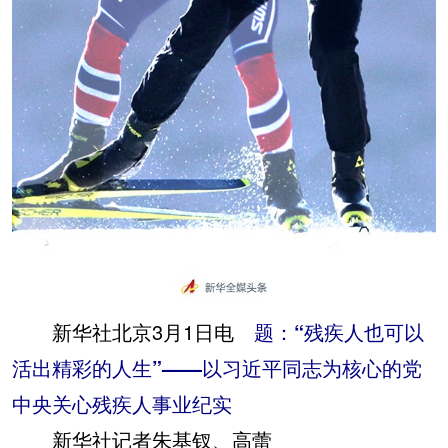
新华社北京3月1日电
题：“残疾人也可以
活出精彩的人生”——以习近平同志为核心的党
中央关心残疾人事业纪实
新华社记者朱基钗、高蕾