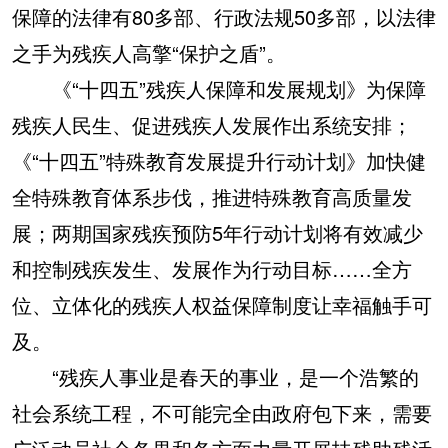
保障的法律有80多部、行政法规50多部，以法律
之手为残疾人高擎“保护之盾”。
《“十四五”残疾人保障和发展规划》为保障
残疾人民生、促进残疾人发展作出系统安排；
《“十四五”特殊教育发展提升行动计划》加快健
全特殊教育体系步伐，推进特殊教育高质量发
展；两期国家残疾预防5年行动计划将有效减少
和控制残疾发生、发展作为行动目标……全方
位、立体化的残疾人权益保障制度让幸福触手可
及。
“残疾人事业是春天的事业，是一个浩繁的
社会系统工程，不可能完全由政府包下来，需要