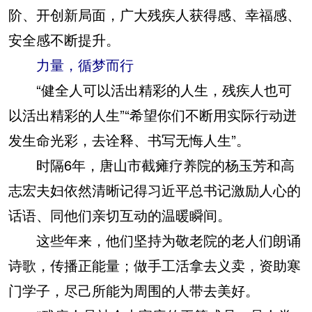
阶、开创新局面，广大残疾人获得感、幸福感、
安全感不断提升。
力量，循梦而行
“健全人可以活出精彩的人生，残疾人也可
以活出精彩的人生”“希望你们不断用实际行动迸
发生命光彩，去诠释、书写无悔人生”。
时隔6年，唐山市截瘫疗养院的杨玉芳和高
志宏夫妇依然清晰记得习近平总书记激励人心的
话语、同他们亲切互动的温暖瞬间。
这些年来，他们坚持为敬老院的老人们朗诵
诗歌，传播正能量；做手工活拿去义卖，资助寒
门学子，尽己所能为周围的人带去美好。