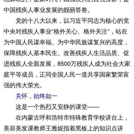
中国残疾人事业发展的靓丽答卷。
党的十八大以来，以习近平同志为核心的党
中央对残疾人事业“格外关心、格外关注”，站在
为中国人民谋幸福、为中华民族谋复兴的高度，
保障残疾人基本民生、改善残疾人生活品质、促
进残疾人全面发展，8500万残疾人成为社会大家
庭平等成员，正同全国人民一道共享国家繁荣富
强的伟大荣光。
关怀，始终如一
这是一个热烈又安静的课堂——
在内蒙古呼和浩特市特殊教育学校讲台上，
美容美发课教师王雅妮指着黑板上的知识点讲