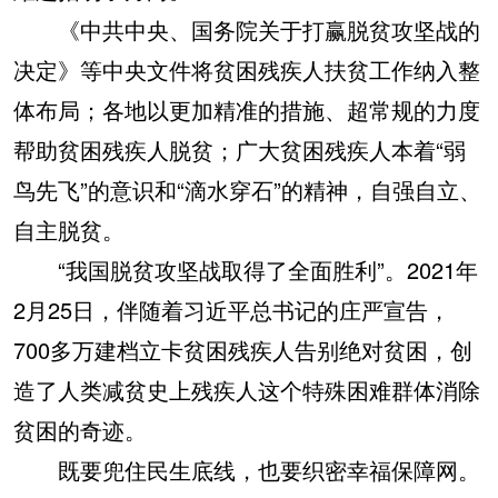
《中共中央、国务院关于打赢脱贫攻坚战的
决定》等中央文件将贫困残疾人扶贫工作纳入整
体布局；各地以更加精准的措施、超常规的力度
帮助贫困残疾人脱贫；广大贫困残疾人本着“弱
鸟先飞”的意识和“滴水穿石”的精神，自强自立、
自主脱贫。
“我国脱贫攻坚战取得了全面胜利”。2021年
2月25日，伴随着习近平总书记的庄严宣告，
700多万建档立卡贫困残疾人告别绝对贫困，创
造了人类减贫史上残疾人这个特殊困难群体消除
贫困的奇迹。
既要兜住民生底线，也要织密幸福保障网。