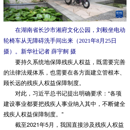
在湖南省长沙市湘府文化公园，刘毅坐电动
轮椅车从无障碍洗手间出来（2021年8月25日
摄）。新华社记者 薛宇舸 摄
要持久系统地保障残疾人权益，既需要完善
的法律法规体系，也需要在各方面建立管根本、
顾长远的残疾人权益保障制度。
对此，习近平总书记提出明确要求：“各项
建设事业都要把残疾人事业纳入其中，不断健全
残疾人权益保障制度。”
截至2021年5月，我国直接涉及残疾人权益