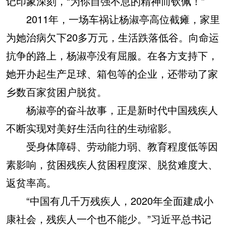
记印象深刻，“为你自强不息的精神而钦佩！”
2011年，一场车祸让杨淑亭高位截瘫，家里
为她治病欠下20多万元，生活跌落低谷。向命运
抗争的路上，杨淑亭没有屈服。在各方支持下，
她开办起生产足球、箱包等的企业，还带动了家
乡数百家贫困户脱贫。
杨淑亭的奋斗故事，正是新时代中国残疾人
不断实现对美好生活向往的生动缩影。
受身体障碍、劳动能力弱、教育程度低等因
素影响，贫困残疾人贫困程度深、脱贫难度大、
返贫率高。
“中国有几千万残疾人，2020年全面建成小
康社会，残疾人一个也不能少。”习近平总书记