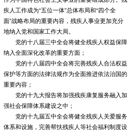
疾人工作成为“五位一体”总体布局和“四个全
面”战略布局的重要内容，残疾人事业更加充分
地纳入党和国家工作大局。
党的十八届三中全会将健全残疾人权益保障
纳入全面深化改革的重要方面；
党的十八届四中全会将完善残疾人合法权益
保护等方面的法律法规作为全面推进依法治国的
重要内容；
党的十九大报告将加强残疾康复服务融入加
强社会保障体系建设之中；
党的十九届五中全会将健全残疾人关爱服务
体系和设施，完善帮扶残疾人等社会福利制度设