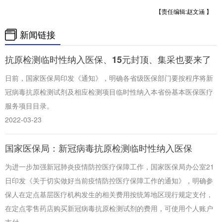
【责任编辑:赵文涵 】
新闻链接
抗原检测临时性纳入医保、15元封顶、集采也要来了
日前，国家医保局印发《通知》，明确各省级医保部门要按程序将新
冠病毒抗原检测试剂及相应检测项目临时性纳入本省份基本医保医疗
服务项目目录。
2022-03-23
国家医保局：新冠病毒抗原检测临时性纳入医保
为进一步加强新冠肺炎疫情防控医疗保障工作，国家医保局办公室21
日印发《关于切实做好当前疫情防控医疗保障工作的通知》，明确参
保人在定点基层医疗机构发生的相关费用按统筹地区现行规定支付，
在定点零售药店购买新冠病毒抗原检测试剂的费用，可使用个人账户
支付。