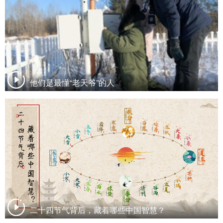
他们是最懂“老天爷”的人
二十四节气背后，藏着哪些中国智慧？