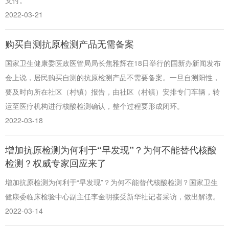
2022-03-21
购买自测抗原检测产品无需备案
国家卫生健康委医政医管局局长焦雅辉在18日举行的国新办新闻发布
会上说，居民购买自测的抗原检测产品不需要备案。一旦自测阳性，
要及时向所在社区（村镇）报告，由社区（村镇）安排专门车辆，转
运至医疗机构进行核酸检测确认，整个过程要形成闭环。
2022-03-18
增加抗原检测为何利于“早发现”？为何不能替代核酸
检测？权威专家回应来了
增加抗原检测为何利于“早发现”？为何不能替代核酸检测？国家卫生
健康委临床检验中心副主任李金明接受新华社记者采访，做出解读。
2022-03-14