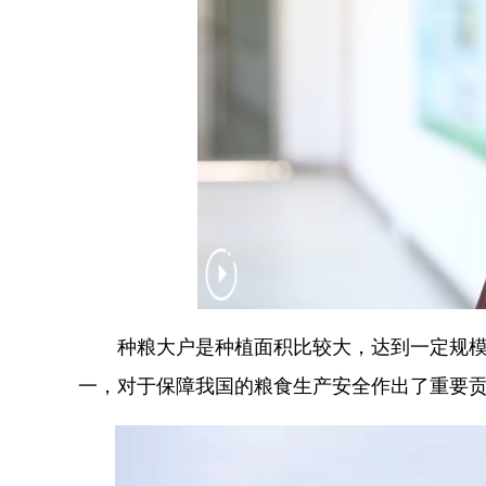
种粮大户是种植面积比较大，达到一定规模的
一，对于保障我国的粮食生产安全作出了重要