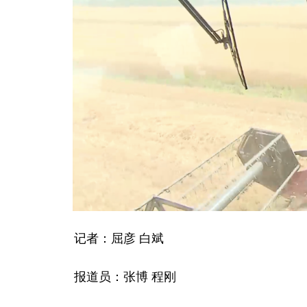
记者：屈彦 白斌
报道员：张博 程刚