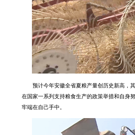
预计今年安徽全省夏粮产量创历史新高，其中
在国家一系列支持粮食生产的政策举措和自身
牢端在自己手中。