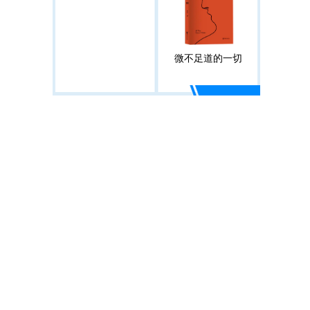
微不足道的一切