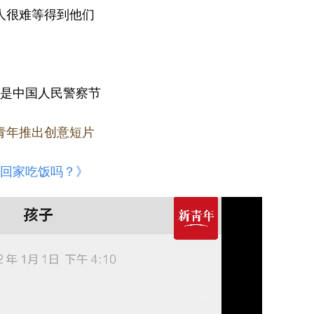
人很难等得到他们
是中国人民警察节
青年推出创意短片
回家吃饭吗？》