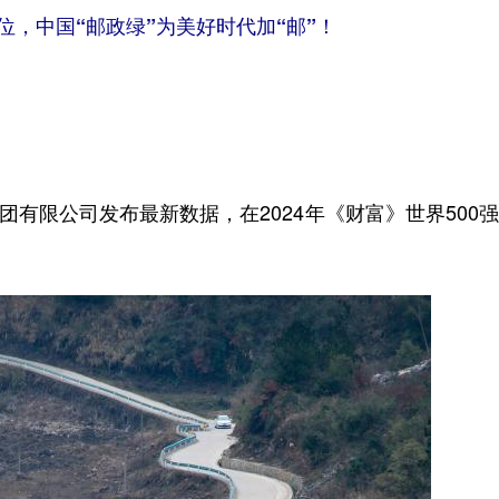
位，中国“邮政绿”为美好时代加“邮”！
有限公司发布最新数据，在2024年《财富》世界500