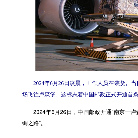
2024年6月26日凌晨，工作人员在装货
场飞往卢森堡。这标志着中国邮政正式开通首条
2024年6月26日，中国邮政开通“南京—
绸之路”。