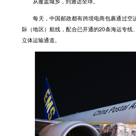
从覆盖城乡，到通达全球。
每天，中国邮政都有跨境电商包裹通过空运邮
际（地区）航线，配合已开通的20条海运专线
立体运输通道。