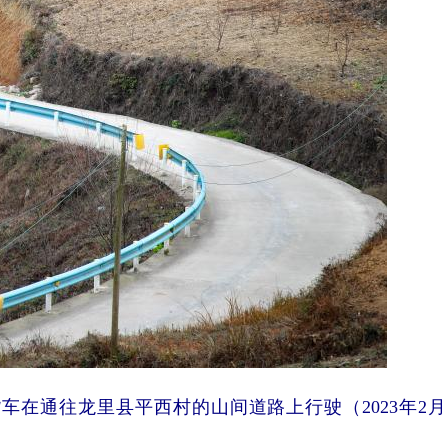
在通往龙里县平西村的山间道路上行驶（2023年2月