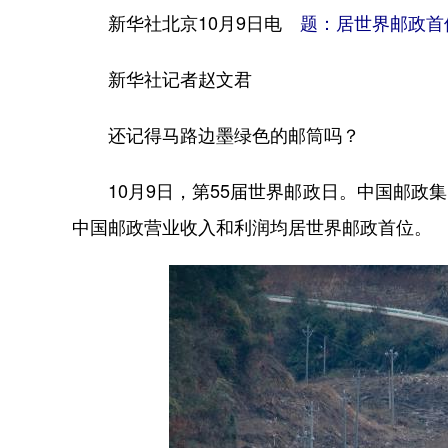
新华社北京10月9日电
题：居世界邮政首
新华社记者赵文君
还记得马路边墨绿色的邮筒吗？
10月9日，第55届世界邮政日。中国邮政集团
中国邮政营业收入和利润均居世界邮政首位。