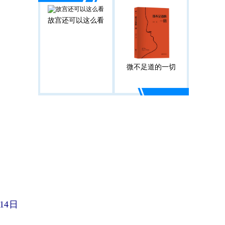
故宫还可以这么看
微不足道的一切
14日