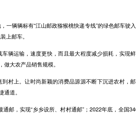
一辆辆标有“江山邮政猕猴桃快递专线”的绿色邮车驶入
桃装上邮车。
车辆运输，速度更快，而且最大程度减少损耗，实现鲜
”，做大农产品销售规模。
到村上。让时尚新颖的消费品源源不断下沉进农村，邮
捷通道。
邮，实现“乡乡设所、村村通邮”；2022年底，全国34