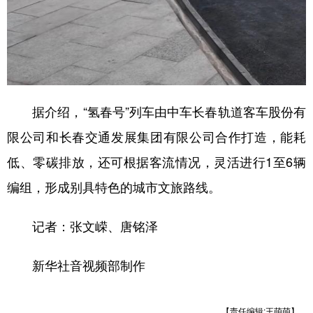
据介绍，“氢春号”列车由中车长春轨道客车股份有
限公司和长春交通发展集团有限公司合作打造，能耗
低、零碳排放，还可根据客流情况，灵活进行1至6辆
编组，形成别具特色的城市文旅路线。
记者：张文嵘、唐铭泽
新华社音视频部制作
【责任编辑:王萌萌】