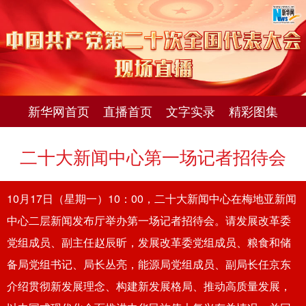
新华网首页
直播首页
文字实录
精彩图集
二十大新闻中心第一场记者招待会
10月17日（星期一）10：00，二十大新闻中心在梅地亚新闻
中心二层新闻发布厅举办第一场记者招待会。请发展改革委
党组成员、副主任赵辰昕，发展改革委党组成员、粮食和储
备局党组书记、局长丛亮，能源局党组成员、副局长任京东
介绍贯彻新发展理念、构建新发展格局、推动高质量发展，