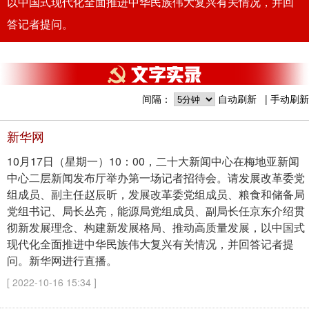
以中国式现代化全面推进中华民族伟大复兴有关情况，并回
答记者提问。
间隔：
自动刷新
手动刷新
新华网
10月17日（星期一）10：00，二十大新闻中心在梅地亚新闻
中心二层新闻发布厅举办第一场记者招待会。请发展改革委党
组成员、副主任赵辰昕，发展改革委党组成员、粮食和储备局
党组书记、局长丛亮，能源局党组成员、副局长任京东介绍贯
彻新发展理念、构建新发展格局、推动高质量发展，以中国式
现代化全面推进中华民族伟大复兴有关情况，并回答记者提
问。新华网进行直播。
[ 2022-10-16 15:34 ]