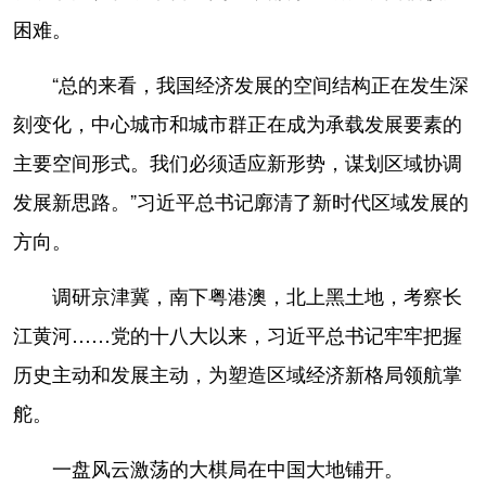
困难。
“总的来看，我国经济发展的空间结构正在发生深
刻变化，中心城市和城市群正在成为承载发展要素的
主要空间形式。我们必须适应新形势，谋划区域协调
发展新思路。”习近平总书记廓清了新时代区域发展的
方向。
调研京津冀，南下粤港澳，北上黑土地，考察长
江黄河……党的十八大以来，习近平总书记牢牢把握
历史主动和发展主动，为塑造区域经济新格局领航掌
舵。
一盘风云激荡的大棋局在中国大地铺开。