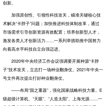
创新。
加强原创性、引领性科技攻关，瞄准关键核心技
术解决“卡脖子”问题；加快推进科技体制改革，通过
市场需求引导创新资源有效配置；培养创新型人才，
激发各类人才创新活力……一系列举措助推中国努力
向着高水平科技自立自强迈进。
2020年中央经济工作会议强调要开展种源“卡脖
子”技术攻关，立志打一场种业翻身仗。2021年中央一
号文件再次提出打好种业翻身仗。
——布局“国之重器”，强化国家战略科技力量。E
级超级计算机、“天眼”、“人造太阳”、上海光源……一