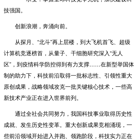
技强国。
创新浪潮，奔涌向前。
从探月、“北斗”再上层楼，到大飞机首飞、超级
计算机竞逐榜首，从量子、干细胞研究深入“无人
区”，到疫情科学防控得到有力支撑……在新型举国体
制的助力下，科技前沿取得一批标志性、引领性重大
原创成果，战略领域攻克一批关键核心技术，一些高
新技术产业正在进入世界前列。
通过全社会共同努力，我国科技事业取得历史性
成就、发生历史性变革。重大创新成果竞相涌现，一
些前沿领域开始进入并跑、领跑阶段，科技实力正在