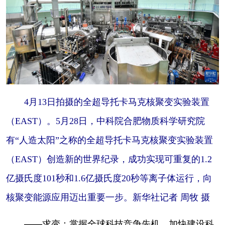
4月13日拍摄的全超导托卡马克核聚变实验装置
（EAST）。5月28日，中科院合肥物质科学研究院
有“人造太阳”之称的全超导托卡马克核聚变实验装置
（EAST）创造新的世界纪录，成功实现可重复的1.2
亿摄氏度101秒和1.6亿摄氏度20秒等离子体运行，向
核聚变能源应用迈出重要一步。新华社记者 周牧 摄
——求变：掌握全球科技竞争先机，加快建设科