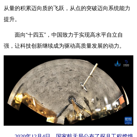
从量的积累迈向质的飞跃，从点的突破迈向系统能力
提升。
面向“十四五”，中国致力于实现高水平自立自
强，让科技创新继续成为驱动高质量发展的动力。
2020年12月4日，国家航天局公布了探月工程嫦娥