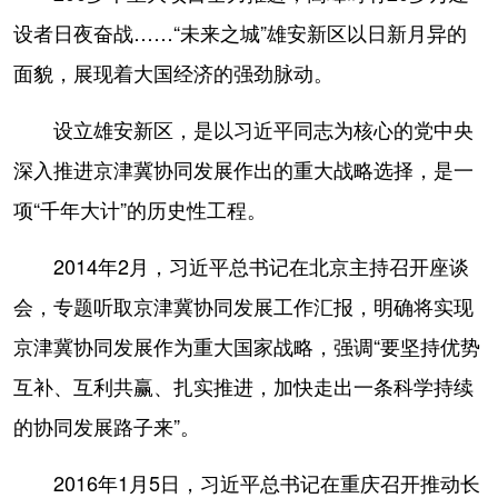
设者日夜奋战……“未来之城”雄安新区以日新月异的
面貌，展现着大国经济的强劲脉动。
设立雄安新区，是以习近平同志为核心的党中央
深入推进京津冀协同发展作出的重大战略选择，是一
项“千年大计”的历史性工程。
2014年2月，习近平总书记在北京主持召开座谈
会，专题听取京津冀协同发展工作汇报，明确将实现
京津冀协同发展作为重大国家战略，强调“要坚持优势
互补、互利共赢、扎实推进，加快走出一条科学持续
的协同发展路子来”。
2016年1月5日，习近平总书记在重庆召开推动长