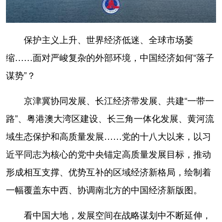
保护主义上升、世界经济低迷、全球市场萎
缩……面对严峻复杂的外部环境，中国经济如何“落子
谋势”？
京津冀协同发展、长江经济带发展、共建“一带一
路”、粤港澳大湾区建设、长三角一体化发展、黄河流
域生态保护和高质量发展……党的十八大以来，以习
近平同志为核心的党中央锚定高质量发展目标，推动
形成相互支撑、优势互补的区域经济新格局，绘制着
一幅覆盖东中西、协调南北方的中国经济新版图。
看中国大地，发展空间在战略谋划中不断延伸，