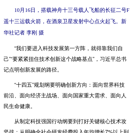
10月16日，搭载神舟十三号载人飞船的长征二号F
遥十三运载火箭，在酒泉卫星发射中心点火起飞。新
华社记者 李刚 摄
“我们要进入科技发展第一方阵，就得靠我们自
己”“要紧紧扭住技术创新这个战略基点”，习近平总书
记点明创新发展的路径。
“十四五”规划纲要明确创新方向：面向世界科技
前沿、面向经济主战场、面向国家重大需求、面向人
民生命健康。
从制定科技强国行动纲要到打好关键核心技术攻
坚战；从明确全社会研发经费投入年均增长7%以上到