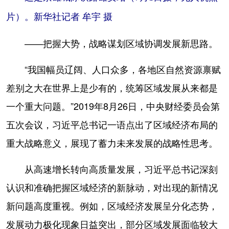
片）。新华社记者 牟宇 摄
——把握大势，战略谋划区域协调发展新思路。
“我国幅员辽阔、人口众多，各地区自然资源禀赋
差别之大在世界上是少有的，统筹区域发展从来都是
一个重大问题。”2019年8月26日，中央财经委员会第
五次会议，习近平总书记一语点出了区域经济布局的
重大战略意义，展现了蓄力未来发展的战略性思考。
从高速增长转向高质量发展，习近平总书记深刻
认识和准确把握区域经济的新脉动，对出现的新情况
新问题高度重视。例如，区域经济发展呈分化态势，
发展动力极化现象日益突出，部分区域发展面临较大