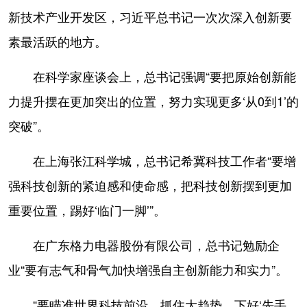
新技术产业开发区，习近平总书记一次次深入创新要
素最活跃的地方。
在科学家座谈会上，总书记强调“要把原始创新能
力提升摆在更加突出的位置，努力实现更多‘从0到1’的
突破”。
在上海张江科学城，总书记希冀科技工作者“要增
强科技创新的紧迫感和使命感，把科技创新摆到更加
重要位置，踢好‘临门一脚’”。
在广东格力电器股份有限公司，总书记勉励企
业“要有志气和骨气加快增强自主创新能力和实力”。
“要瞄准世界科技前沿，抓住大趋势，下好‘先手