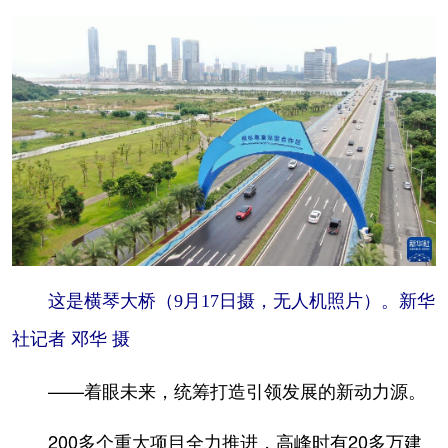
这是横琴大桥（9月17日摄，无人机照片）。新华
社记者 邓华 摄
——着眼未来，统筹打造引领发展的新动力源。
200多个重大项目全力推进，高峰时有20多万建