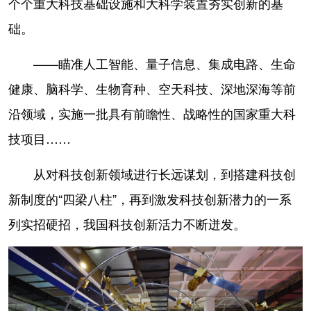
个个重大科技基础设施和大科学装置夯实创新的基
础。
——瞄准人工智能、量子信息、集成电路、生命
健康、脑科学、生物育种、空天科技、深地深海等前
沿领域，实施一批具有前瞻性、战略性的国家重大科
技项目……
从对科技创新领域进行长远谋划，到搭建科技创
新制度的“四梁八柱”，再到激发科技创新潜力的一系
列实招硬招，我国科技创新活力不断迸发。