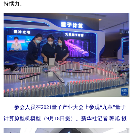
持续力。
参会人员在2021量子产业大会上参观“九章”量子
计算原型机模型（9月18日摄）。新华社记者 韩旭 摄