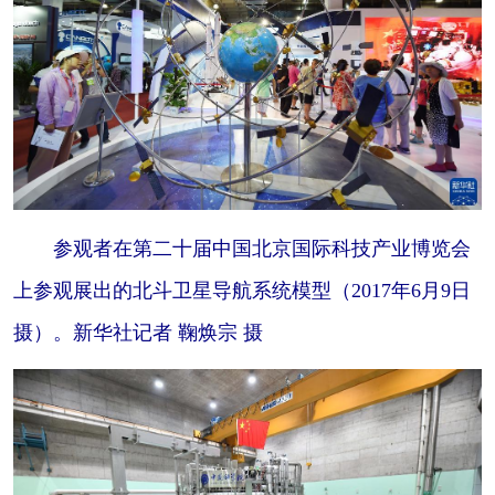
参观者在第二十届中国北京国际科技产业博览会
上参观展出的北斗卫星导航系统模型（2017年6月9日
摄）。新华社记者 鞠焕宗 摄