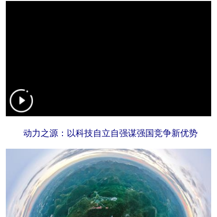
动力之源：以科技自立自强谋强国竞争新优势