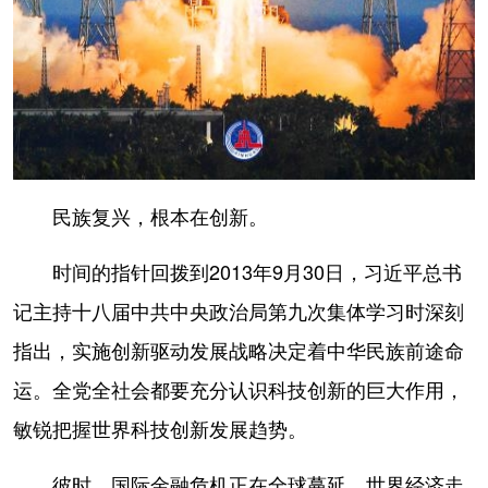
民族复兴，根本在创新。
时间的指针回拨到2013年9月30日，习近平总书
记主持十八届中共中央政治局第九次集体学习时深刻
指出，实施创新驱动发展战略决定着中华民族前途命
运。全党全社会都要充分认识科技创新的巨大作用，
敏锐把握世界科技创新发展趋势。
彼时，国际金融危机正在全球蔓延，世界经济走