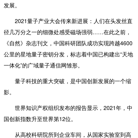
发展。
2021量子产业大会传来新进展：人们在头发丝直
径几万分之一的细微处感受磁场强弱……在此之前，
《自然》杂志刊文，中国科研团队成功实现跨越4600
公里的星地量子密钥分发，标志着中国已构建出“天地
一体化”的广域量子通信网雏形。
量子科技的重大突破，是中国创新发展的一个缩
影。
世界知识产权组织发布的报告显示，2021年，中
国创新指数升至世界第12位。
从高校科研院所到企业车间，从国家实验室到高