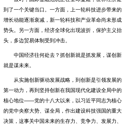
到了一个关键当口。一方面，上一轮科技进步带来的
增长动能逐渐衰减，新一轮科技和产业革命尚未形成
势头。另一方面，经济全球化出现波折，保护主义抬
头，多边贸易体制受到冲击。
中国经济往何处去？抓创新就是抓发展，谋创新
就是谋未来。
从实施创新驱动发展战略，到创新是引领发展的
第一动力，再到坚持创新在我国现代化建设全局中的
核心地位——党的十八大以来，以习近平同志为核心
的党中央察大势、谋全局，作出建设科技强国的重大
决策，这事关中国未来的生存力、竞争力、发展力、