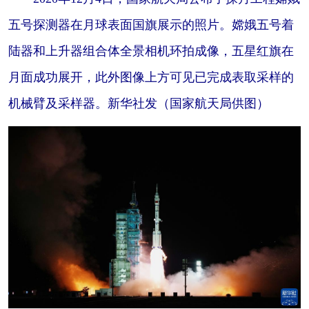
五号探测器在月球表面国旗展示的照片。嫦娥五号着
陆器和上升器组合体全景相机环拍成像，五星红旗在
月面成功展开，此外图像上方可见已完成表取采样的
机械臂及采样器。新华社发（国家航天局供图）