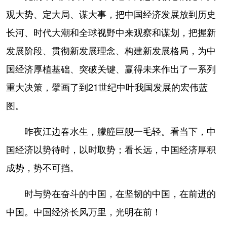
观大势、定大局、谋大事，把中国经济发展放到历史
长河、时代大潮和全球视野中来观察和谋划，把握新
发展阶段、贯彻新发展理念、构建新发展格局，为中
国经济厚植基础、突破关键、赢得未来作出了一系列
重大决策，擘画了到21世纪中叶我国发展的宏伟蓝
图。
昨夜江边春水生，艨艟巨舰一毛轻。看当下，中
国经济以势待时，以时取势；看长远，中国经济厚积
成势，势不可挡。
时与势在奋斗的中国，在坚韧的中国，在前进的
中国。中国经济长风万里，光明在前！