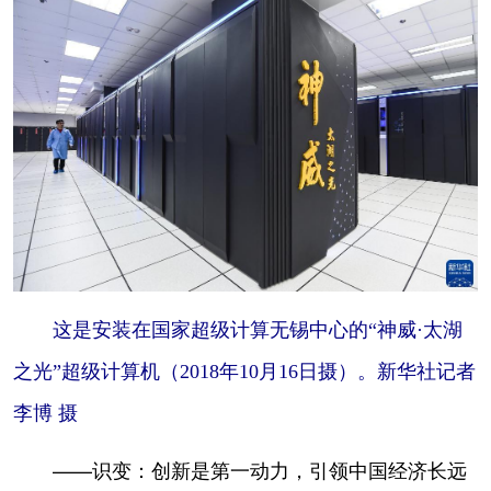
这是安装在国家超级计算无锡中心的“神威·太湖
之光”超级计算机（2018年10月16日摄）。新华社记者
李博 摄
——识变：创新是第一动力，引领中国经济长远