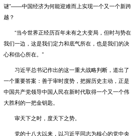
谜”——中国经济为何能迎难而上实现一个又一个新跨
越？
“当今世界正经历百年未有之大变局，但时与势在
我们一边，这是我们定力和底气所在，也是我们的决
心和信心所在。”
习近平总书记作出的这一重大战略判断，道出了
一个重要答案：善于审时度势，把握历史主动，正是
中国共产党领导中国人民在新时代取得一个又一个伟
大胜利的一把金钥匙。
审天下之时，度天下之势。
党的十八大以来，以习近平同志为核心的党中央