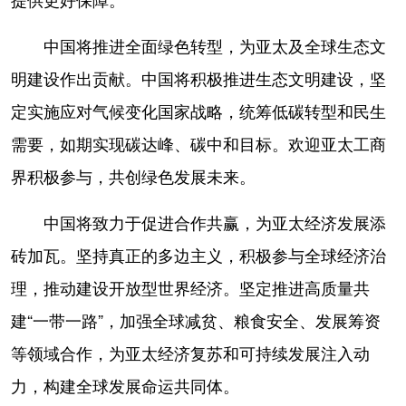
中国将推进全面绿色转型，为亚太及全球生态文
明建设作出贡献。中国将积极推进生态文明建设，坚
定实施应对气候变化国家战略，统筹低碳转型和民生
需要，如期实现碳达峰、碳中和目标。欢迎亚太工商
界积极参与，共创绿色发展未来。
中国将致力于促进合作共赢，为亚太经济发展添
砖加瓦。坚持真正的多边主义，积极参与全球经济治
理，推动建设开放型世界经济。坚定推进高质量共
建“一带一路”，加强全球减贫、粮食安全、发展筹资
等领域合作，为亚太经济复苏和可持续发展注入动
力，构建全球发展命运共同体。