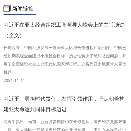
新闻链接
习近平在亚太经合组织工商领导人峰会上的主旨演讲
（全文）
长期以来，中国经济发展一直同亚太区域合作进程相融相伴。中国已
经如期实现全面建成小康社会目标，历史性解决了绝对贫困问题，开
启了全面建设社会主义现代化国家新征程。这将为亚太地区带来更大
机遇。
2021-11-11
习近平：勇担时代责任，发挥引领作用，坚定朝着构
建亚太命运共同体目标迈进
习近平指出，当前，新冠肺炎疫情仍在全球蔓延，世界经济复苏艰难
曲折。亚太地区一直是世界经济的重要增长极，并率先在本次危机中