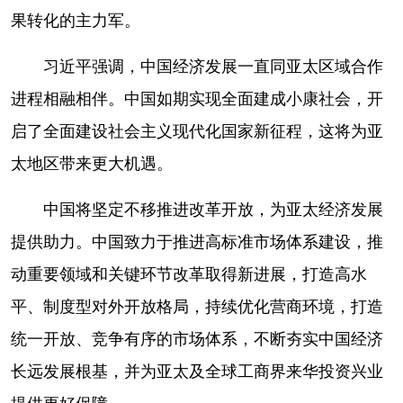
果转化的主力军。
习近平强调，中国经济发展一直同亚太区域合作
进程相融相伴。中国如期实现全面建成小康社会，开
启了全面建设社会主义现代化国家新征程，这将为亚
太地区带来更大机遇。
中国将坚定不移推进改革开放，为亚太经济发展
提供助力。中国致力于推进高标准市场体系建设，推
动重要领域和关键环节改革取得新进展，打造高水
平、制度型对外开放格局，持续优化营商环境，打造
统一开放、竞争有序的市场体系，不断夯实中国经济
长远发展根基，并为亚太及全球工商界来华投资兴业
提供更好保障。