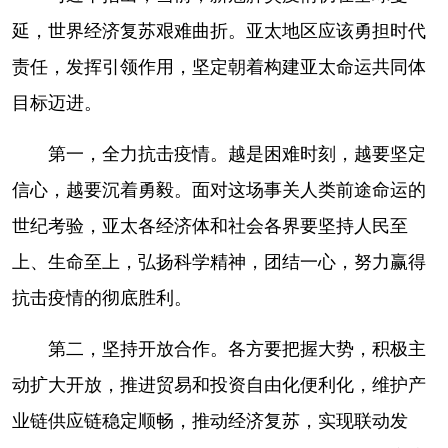
延，世界经济复苏艰难曲折。亚太地区应该勇担时代
责任，发挥引领作用，坚定朝着构建亚太命运共同体
目标迈进。
第一，全力抗击疫情。越是困难时刻，越要坚定
信心，越要沉着勇毅。面对这场事关人类前途命运的
世纪考验，亚太各经济体和社会各界要坚持人民至
上、生命至上，弘扬科学精神，团结一心，努力赢得
抗击疫情的彻底胜利。
第二，坚持开放合作。各方要把握大势，积极主
动扩大开放，推进贸易和投资自由化便利化，维护产
业链供应链稳定顺畅，推动经济复苏，实现联动发