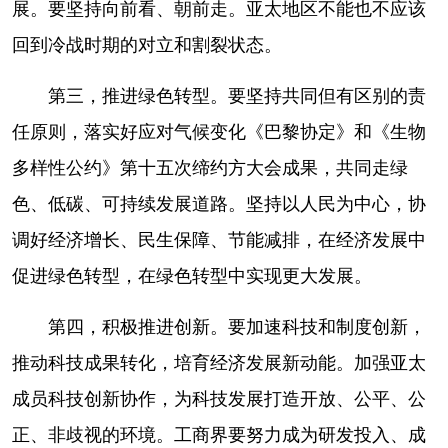
展。要坚持向前看、朝前走。亚太地区不能也不应该
回到冷战时期的对立和割裂状态。
第三，推进绿色转型。要坚持共同但有区别的责
任原则，落实好应对气候变化《巴黎协定》和《生物
多样性公约》第十五次缔约方大会成果，共同走绿
色、低碳、可持续发展道路。坚持以人民为中心，协
调好经济增长、民生保障、节能减排，在经济发展中
促进绿色转型，在绿色转型中实现更大发展。
第四，积极推进创新。要加速科技和制度创新，
推动科技成果转化，培育经济发展新动能。加强亚太
成员科技创新协作，为科技发展打造开放、公平、公
正、非歧视的环境。工商界要努力成为研发投入、成