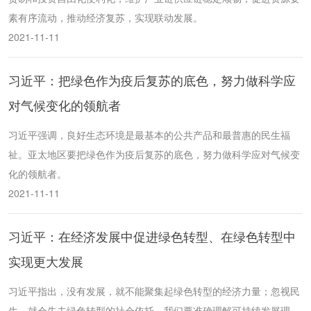
素有序流动，推动经济复苏，实现联动发展。
2021-11-11
习近平：把绿色作为疫后复苏的底色，努力做科学应
对气候变化的领航者
习近平强调，良好生态环境是最基本的公共产品和最普惠的民生福
祉。亚太地区要把绿色作为疫后复苏的底色，努力做科学应对气候变
化的领航者。
2021-11-11
习近平：在经济发展中促进绿色转型、在绿色转型中
实现更大发展
习近平指出，没有发展，就不能聚集起绿色转型的经济力量；忽视民
生，就会失去绿色转型的社会依托。我们要准确理解可持续发展理