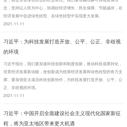
念，坚持以人民为中心，协调好经济增长、民生保障、节能减排，在
经济发展中促进绿色转型、在绿色转型中实现更大发展。
2021-11-11
习近平：为科技发展打造开放、公平、公正、非歧视
的环境
习近平指出，我们要加速科技创新和制度创新，推动科技成果转化，
培育经济发展新动能，使创新成为统筹经济发展和绿色转型的有力支
撑。要加强亚太成员科技创新协作，为科技发展打造开放、公平、公
正、非歧视的环境。
2021-11-11
习近平：中国开启全面建设社会主义现代化国家新征
程，将为亚太地区带来更大机遇