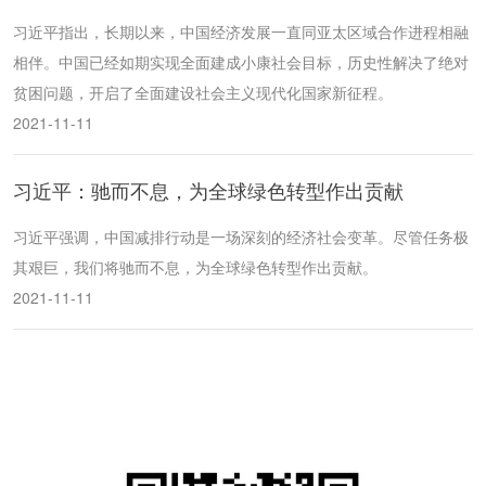
习近平指出，长期以来，中国经济发展一直同亚太区域合作进程相融
相伴。中国已经如期实现全面建成小康社会目标，历史性解决了绝对
贫困问题，开启了全面建设社会主义现代化国家新征程。
2021-11-11
习近平：驰而不息，为全球绿色转型作出贡献
习近平强调，中国减排行动是一场深刻的经济社会变革。尽管任务极
其艰巨，我们将驰而不息，为全球绿色转型作出贡献。
2021-11-11