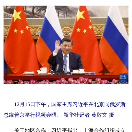
12月15日下午，国家主席习近平在北京同俄罗斯
总统普京举行视频会晤。 新华社记者 黄敬文 摄
关于地区合作，习近平指出，上海合作组织成立