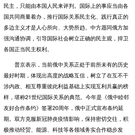
民主，只能由本国人民来评判。国际上的事应当由各
国共同商量着办，推行国际关系民主化、践行真正的
多边主义才是人心所向、大势所趋。中方愿同俄方加
强沟通协调，引导国际社会树立正确的民主观，捍卫
各国正当民主权利。
普京表示，当前俄中关系正处于前所未有的历史
最好时期，体现出高度的战略互信，树立了在互不干
涉内政、相互尊重彼此利益基础上实现互利共赢的榜
样，堪称21世纪国际关系的典范。今年是《俄中睦邻
友好合作条约》签署20周年，俄中正式宣布条约延
期。双方克服新冠肺炎疫情影响，保持密切交往，积
极推动经贸、能源、科技等各领域务实合作稳步发