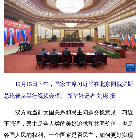
12月15日下午，国家主席习近平在北京同俄罗斯
总统普京举行视频会晤。 新华社记者 刘彬 摄
双方就当前大国关系和民主问题交换意见。习近
平强调，民主是全人类的美好追求和共同价值，也是
各国人民的权利。一个国家是否民主，如何更好实现