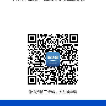
微信扫描二维码，关注新华网