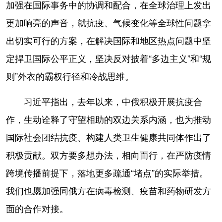
加强在国际事务中的协调和配合，在全球治理上发出
更加响亮的声音，就抗疫、气候变化等全球性问题拿
出切实可行的方案，在解决国际和地区热点问题中坚
定捍卫国际公平正义，坚决反对披着“多边主义”和“规
则”外衣的霸权行径和冷战思维。
习近平指出，去年以来，中俄积极开展抗疫合
作，生动诠释了守望相助的双边关系内涵，也为推动
国际社会团结抗疫、构建人类卫生健康共同体作出了
积极贡献。双方要多想办法，相向而行，在严防疫情
跨境传播前提下，落地更多疏通“堵点”的实际举措。
我们也愿加强同俄方在病毒检测、疫苗和药物研发方
面的合作对接。