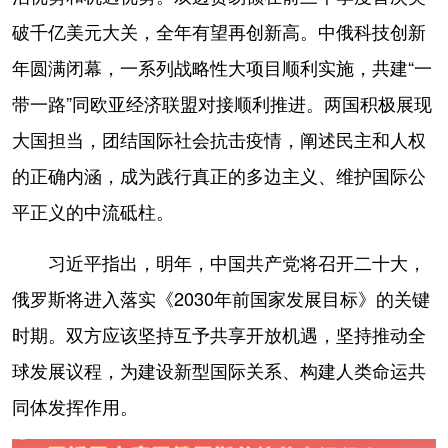
破千亿美元大关，全年有望再创新高。中俄科技创新
年圆满闭幕，一系列战略性大项目顺利实施，共建“一
带一路”同欧亚经济联盟对接顺利推进。两国积极展现
大国担当，团结国际社会抗击疫情，阐述民主和人权
的正确内涵，成为践行真正的多边主义、维护国际公
平正义的中流砥柱。
习近平指出，明年，中国共产党将召开二十大，
俄罗斯将进入落实《2030年前国家发展目标》的关键
时期。双方应该坚持互予共享开放机遇，坚持推动全
球发展议程，为建设新型国际关系、构建人类命运共
同体发挥作用。