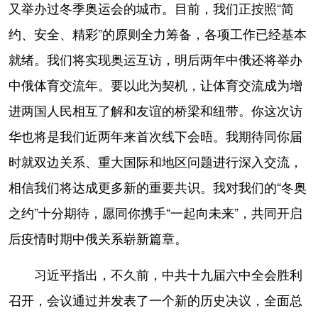
又举办过冬季奥运会的城市。目前，我们正按照“简
约、安全、精彩”的原则全力筹备，各项工作已经基本
就绪。我们将实现奥运互访，明后两年中俄还将举办
中俄体育交流年。要以此为契机，让体育交流成为增
进两国人民相互了解和友谊的桥梁和纽带。你这次访
华也将是我们近两年来首次线下会晤。我期待同你届
时就双边关系、重大国际和地区问题进行深入交流，
相信我们将达成更多新的重要共识。我对我们的“冬奥
之约”十分期待，愿同你携手“一起向未来”，共同开启
后疫情时期中俄关系崭新篇章。
习近平指出，不久前，中共十九届六中全会胜利
召开，会议通过并发表了一个新的历史决议，全面总