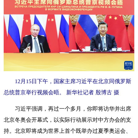
12月15日下午，国家主席习近平在北京同俄罗斯
总统普京举行视频会晤。 新华社记者 殷博古 摄
习近平强调，再过一个多月，你即将访华并出席
北京冬奥会开幕式，以实际行动展示对中方办会的支
持。北京即将成为世界上首个既举办过夏季奥运会、