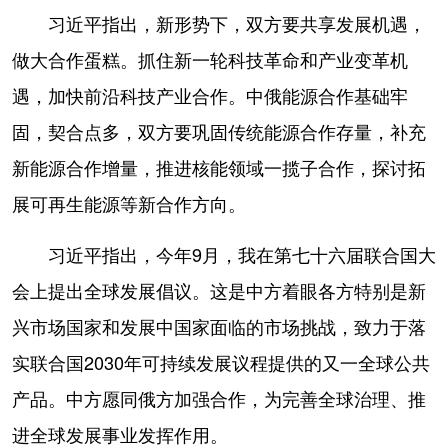
习近平指出，新形势下，双方要共享发展机遇，
做大合作蛋糕。抓住新一轮科技革命和产业变革机
遇，加快前沿科技产业合作。中俄能源合作基础牢
固，契合点多，双方要巩固传统能源合作存量，补充
新能源合作增量，推进核能领域一揽子合作，探讨拓
展可再生能源等新合作方向。
习近平指出，今年9月，我在第七十六届联合国大
会上提出全球发展倡议。这是中方着眼各方特别是新
兴市场国家和发展中国家面临的市场挑战，致力于落
实联合国2030年可持续发展议程提供的又一全球公共
产品。中方愿同俄方加强合作，为完善全球治理、推
进全球发展事业发挥作用。