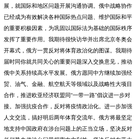
展，就国际和地区问题开展沟通协调。俄中战略协作
已经成为有效解决各种国际热点问题、维护国际和平
的重要积极因素，为巩固以国际法为基础的国际秩序
发挥了重要作用。我期待很快访华并出席北京冬奥会
开幕式，俄方一贯反对将体育政治化的图谋。我期待
届时同你就共同关心的重要问题深入交换意见，推动
俄中关系持续高水平发展。俄方愿同中方继续加强经
贸、油气、金融、航空航天等领域以及战略性大项目
合作，推进欧亚经济联盟同“一带一路”倡议进一步对
接。加强抗疫合作，反对将疫情政治化。进一步加强
人文交流，搞好明后两年体育交流年。俄方将最坚定
地支持中国政府在涉台问题上的正当立场，坚决反对