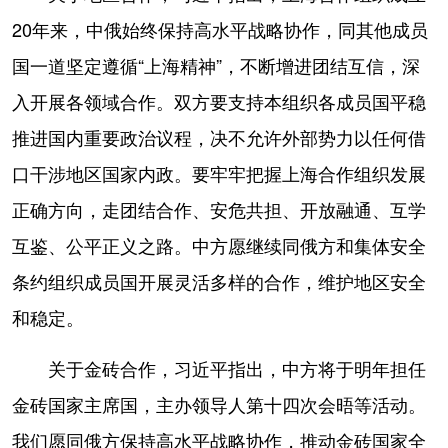
20年来，中俄始终保持高水平战略协作，同其他成员
国一道坚定遵循“上海精神”，不断增进团结互信，深
入开展各领域合作。双方要支持本组织各成员国平稳
推进国内重要政治议程，决不允许外部势力以任何借
口干涉地区国家内政。要牢牢把握上海合作组织发展
正确方向，走团结合作、安危共担、开放融通、互学
互鉴、公平正义之路。中方愿继续同俄方和集体安全
条约组织成员国开展灵活多样的合作，维护地区安全
和稳定。
关于金砖合作，习近平指出，中方将于明年担任
金砖国家主席国，主办领导人第十四次会晤等活动。
我们愿同俄方保持高水平战略协作，推动金砖国家全