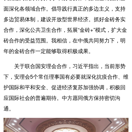
面深化各领域合作。倡导践行真正的多边主义，支持
多边贸易体制，建设开放型世界经济。抓好金砖务实
合作，深化公共卫生合作，拓展“金砖+”模式，扩大金
砖合作的受益范围。我相信，在中俄共同努力下，明
年的金砖合作一定能够取得积极成果。
关于联合国安理会合作，习近平指出，当前形势
下，安理会5个常任理事国有必要就深化抗疫合作、维
护国际和平和安全、促进经济复苏加强协调，积极回
应国际社会的普遍期待。中方愿同俄方保持密切沟
通。