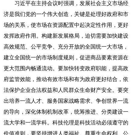
习近平在主持会议时强调，发展社会主义市场经
济是我们党的一个伟大创造，关键是处理好政府和市
场的关系，使市场在资源配置中起决定性作用，更好
发挥政府作用。构建新发展格局，迫切需要加快建设
高效规范、公平竞争、充分开放的全国统一大市场，
建立全国统一的市场制度规则，促进商品要素资源在
更大范围内畅通流动。要加快转变政府职能，提高政
府监管效能，推动有效市场和有为政府更好结合，依
法保护企业合法权益和人民群众生命财产安全。要突
出培养一流人才、服务国家战略需求、争创世界一流
的导向，深化体制机制改革，统筹推进、分类建设一
流大学和一流学科。科技伦理是科技活动必须遵守的
价值准则，要坚持增进人类福祉、尊重生命权利、公