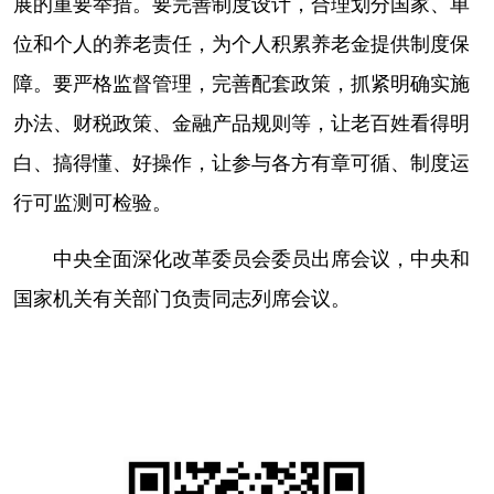
展的重要举措。要完善制度设计，合理划分国家、单
位和个人的养老责任，为个人积累养老金提供制度保
障。要严格监督管理，完善配套政策，抓紧明确实施
办法、财税政策、金融产品规则等，让老百姓看得明
白、搞得懂、好操作，让参与各方有章可循、制度运
行可监测可检验。
中央全面深化改革委员会委员出席会议，中央和
国家机关有关部门负责同志列席会议。