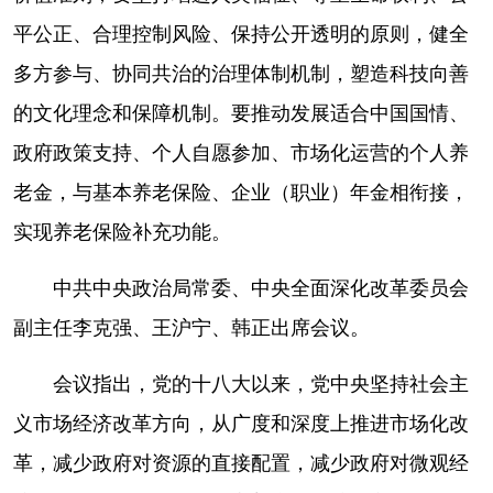
平公正、合理控制风险、保持公开透明的原则，健全
多方参与、协同共治的治理体制机制，塑造科技向善
的文化理念和保障机制。要推动发展适合中国国情、
政府政策支持、个人自愿参加、市场化运营的个人养
老金，与基本养老保险、企业（职业）年金相衔接，
实现养老保险补充功能。
中共中央政治局常委、中央全面深化改革委员会
副主任李克强、王沪宁、韩正出席会议。
会议指出，党的十八大以来，党中央坚持社会主
义市场经济改革方向，从广度和深度上推进市场化改
革，减少政府对资源的直接配置，减少政府对微观经