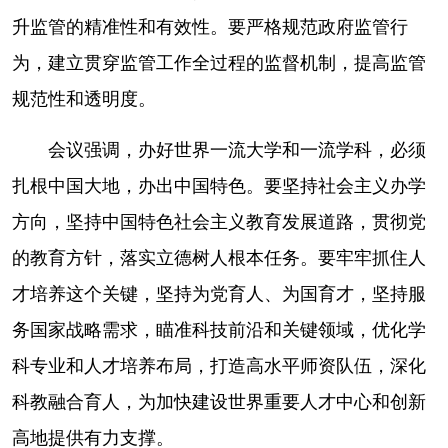
升监管的精准性和有效性。要严格规范政府监管行
为，建立贯穿监管工作全过程的监督机制，提高监管
规范性和透明度。
会议强调，办好世界一流大学和一流学科，必须
扎根中国大地，办出中国特色。要坚持社会主义办学
方向，坚持中国特色社会主义教育发展道路，贯彻党
的教育方针，落实立德树人根本任务。要牢牢抓住人
才培养这个关键，坚持为党育人、为国育才，坚持服
务国家战略需求，瞄准科技前沿和关键领域，优化学
科专业和人才培养布局，打造高水平师资队伍，深化
科教融合育人，为加快建设世界重要人才中心和创新
高地提供有力支撑。