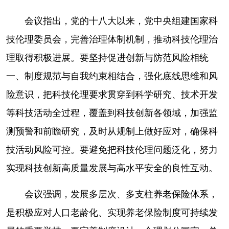
会议指出，党的十八大以来，党中央组建国家科
技伦理委员会，完善治理体制机制，推动科技伦理治
理取得积极进展。要坚持促进创新与防范风险相统
一、制度规范与自我约束相结合，强化底线思维和风
险意识，把科技伦理要求贯穿到科学研究、技术开发
等科技活动全过程，覆盖到科技创新各领域，加强监
测预警和前瞻研究，及时从规制上做好应对，确保科
技活动风险可控。要避免把科技伦理问题泛化，努力
实现科技创新高质量发展与高水平安全的良性互动。
会议强调，发展多层次、多支柱养老保险体系，
是积极应对人口老龄化、实现养老保险制度可持续发