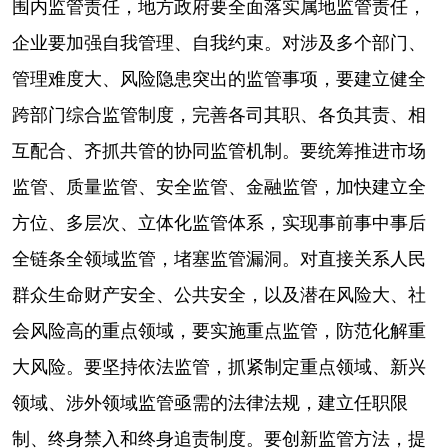
围内监管责任，地方政府要全面落实属地监管责任，
企业要加强自我管理、自我约束。对涉及多个部门、
管理难度大、风险隐患突出的监管事项，要建立健全
跨部门综合监管制度，完善各司其职、各负其责、相
互配合、齐抓共管的协同监管机制。要统筹推进市场
监管、质量监管、安全监管、金融监管，加快建立全
方位、多层次、立体化监管体系，实现事前事中事后
全链条全领域监管，堵塞监管漏洞。对直接关系人民
群众生命财产安全、公共安全，以及潜在风险大、社
会风险高的重点领域，要实施重点监管，防范化解重
大风险。要坚持依法监管，抓紧制定重点领域、新兴
领域、涉外领域监管亟需的法律法规，建立任职限
制、终身禁入和终身追责制度。要创新监管方法，提