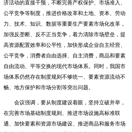
济活动的直接干预，不断完善产权保护、市场准入、
公平竞争等制度，推进价格改革和土地、资本、劳动
力、技术、知识、数据等重要生产要素市场化改革，
加强反垄断、反不正当竞争，着力清除市场壁垒，提
高资源配置效率和公平性，加快形成企业自主经营、
公平竞争，消费者自由选择、自主消费，商品和要素
自由流动、平等交换的现代市场体系。同时，我国市
场体系仍然存在制度规则不够统一、要素资源流动不
畅、地方保护和市场分割等突出问题。
会议强调，要从制度建设着眼，坚持立破并举，
在完善市场基础制度规则、推进市场设施高标准联
通、加快要素和资源市场建设、推进商品和服务市场