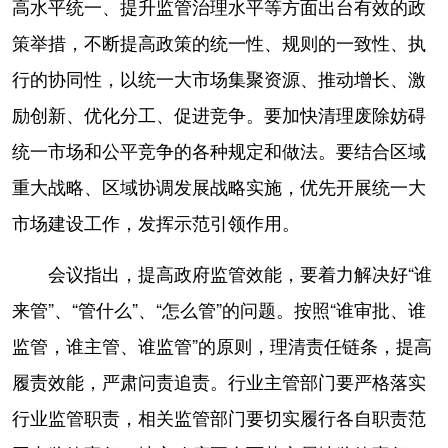
高水平统一、提升监管治理水平等方面出台有效的政
策举措，不断提高政策的统一性、规则的一致性、执
行的协同性，以统一大市场集聚资源、推动增长、激
励创新、优化分工、促进竞争。要加快清理废除妨碍
统一市场和公平竞争的各种规定和做法。要结合区域
重大战略、区域协调发展战略实施，优先开展统一大
市场建设工作，发挥示范引领作用。
会议指出，提高政府监管效能，要着力解决好“谁
来管”、“管什么”、“怎么管”的问题。按照“谁审批、谁
监管，谁主管、谁监管”的原则，理清责任链条，提高
履责效能，严肃问责追责。行业主管部门要严格落实
行业监管职责，相关监管部门要切实履行各自职责范