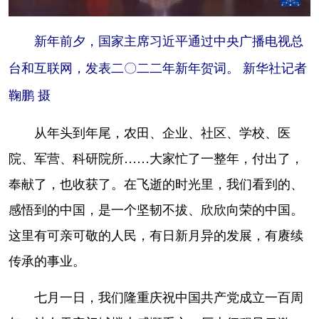
新年前夕，国家主席习近平通过中央广播电视总
台和互联网，发表二〇二二年新年贺词。 新华社记者
鞠鹏 摄
从年头到年尾，农田、企业、社区、学校、医
院、军营、科研院所……大家忙了一整年，付出了，
奉献了，也收获了。在飞逝的时光里，我们看到的、
感悟到的中国，是一个坚韧不拔、欣欣向荣的中国。
这里有可亲可敬的人民，有日新月异的发展，有赓续
传承的事业。
七月一日，我们隆重庆祝中国共产党成立一百周