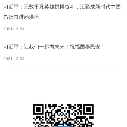
习近平：无数平凡英雄拼搏奋斗，汇聚成新时代中国
昂扬奋进的洪流
2021-12-31
习近平：让我们一起向未来！祝福国泰民安！
2021-12-31