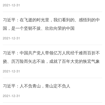
2021-12-31
习近平：在飞逝的时光里，我们看到的、感悟到的中
国，是一个坚韧不拔、欣欣向荣的中国
2021-12-31
习近平：中国共产党人带领亿万人民经千难而百折不
挠、历万险而矢志不渝，成就了百年大党的恢宏气象
2021-12-31
习近平：人不负青山，青山定不负人
2021-12-31