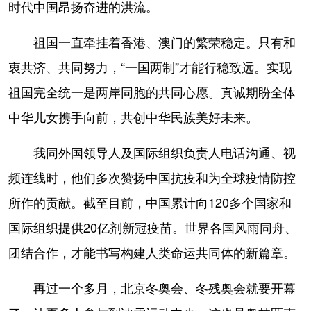
时代中国昂扬奋进的洪流。
祖国一直牵挂着香港、澳门的繁荣稳定。只有和
衷共济、共同努力，“一国两制”才能行稳致远。实现
祖国完全统一是两岸同胞的共同心愿。真诚期盼全体
中华儿女携手向前，共创中华民族美好未来。
我同外国领导人及国际组织负责人电话沟通、视
频连线时，他们多次赞扬中国抗疫和为全球疫情防控
所作的贡献。截至目前，中国累计向120多个国家和
国际组织提供20亿剂新冠疫苗。世界各国风雨同舟、
团结合作，才能书写构建人类命运共同体的新篇章。
再过一个多月，北京冬奥会、冬残奥会就要开幕