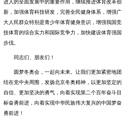
进人的全面发展中的重要作用，继续推进体育改革创
新，加强体育科技研发，完善全民健身体系，增强广
大人民群众特别是青少年体育健身意识，增强我国竞
技体育的综合实力和国际竞争力，加快建设体育强国
步伐。
同志们、朋友们！
圆梦冬奥会，一起向未来。让我们更加紧密地团
结在党中央周围，发扬北京冬奥精神，以更加坚定的
自信、更加坚决的勇气，向着实现第二个百年奋斗目
标奋勇前进，向着实现中华民族伟大复兴的中国梦奋
勇前进！