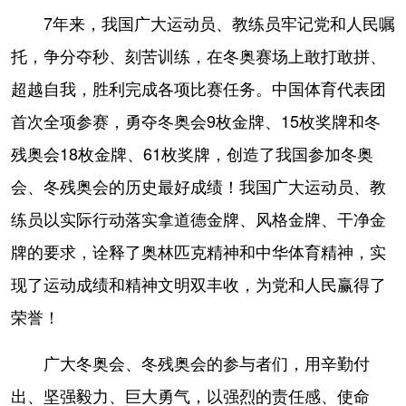
7年来，我国广大运动员、教练员牢记党和人民嘱
托，争分夺秒、刻苦训练，在冬奥赛场上敢打敢拼、
超越自我，胜利完成各项比赛任务。中国体育代表团
首次全项参赛，勇夺冬奥会9枚金牌、15枚奖牌和冬
残奥会18枚金牌、61枚奖牌，创造了我国参加冬奥
会、冬残奥会的历史最好成绩！我国广大运动员、教
练员以实际行动落实拿道德金牌、风格金牌、干净金
牌的要求，诠释了奥林匹克精神和中华体育精神，实
现了运动成绩和精神文明双丰收，为党和人民赢得了
荣誉！
广大冬奥会、冬残奥会的参与者们，用辛勤付
出、坚强毅力、巨大勇气，以强烈的责任感、使命