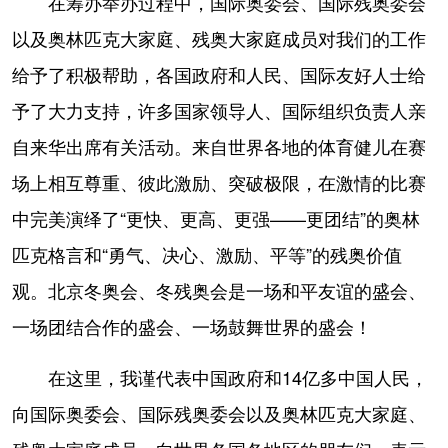
在筹办举办过程中，国际奥委会、国际残奥委会
以及奥林匹克大家庭、残奥大家庭成员对我们的工作
给予了积极帮助，各国政府和人民、国际友好人士给
予了大力支持，许多国家领导人、国际组织负责人亲
自来华出席有关活动。来自世界各地的体育健儿在赛
场上相互尊重、彼此激励、突破极限，在激情的比赛
中完美演绎了“更快、更高、更强——更团结”的奥林
匹克格言和“勇气、决心、激励、平等”的残奥价值
观。北京冬奥会、冬残奥会是一场和平友谊的盛会、
一场团结合作的盛会、一场鼓舞世界的盛会！
在这里，我谨代表中国政府和14亿多中国人民，
向国际奥委会、国际残奥委会以及奥林匹克大家庭、