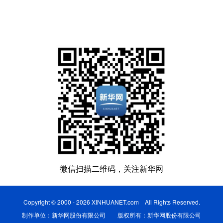
微信扫描二维码，关注新华网
Copyright © 2000 - 2026 XINHUANET.com All Rights Reserved.
制作单位：新华网股份有限公司 版权所有：新华网股份有限公司