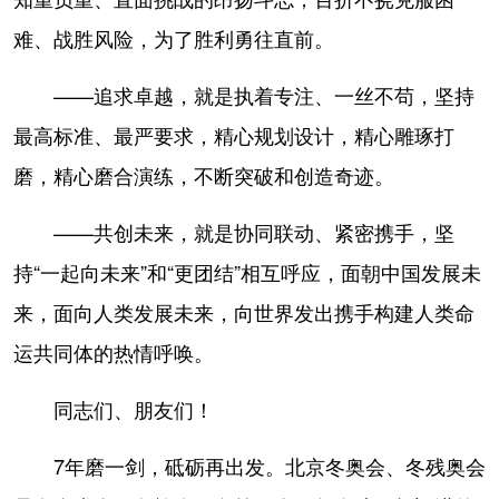
难、战胜风险，为了胜利勇往直前。
——追求卓越，就是执着专注、一丝不苟，坚持
最高标准、最严要求，精心规划设计，精心雕琢打
磨，精心磨合演练，不断突破和创造奇迹。
——共创未来，就是协同联动、紧密携手，坚
持“一起向未来”和“更团结”相互呼应，面朝中国发展未
来，面向人类发展未来，向世界发出携手构建人类命
运共同体的热情呼唤。
同志们、朋友们！
7年磨一剑，砥砺再出发。北京冬奥会、冬残奥会