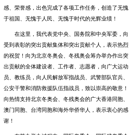
感、荣誉感，出色完成了各项工作任务，创造了无愧
于祖国、无愧于人民、无愧于时代的光辉业绩！
在这里，我代表党中央、国务院和中央军委，向
受到表彰的突出贡献集体和突出贡献个人，表示热烈
的祝贺！向为北京冬奥会、冬残奥会筹办举办作出突
出贡献的全体建设者、工作者、志愿者，向广大运动
员、教练员，向人民解放军指战员、武警部队官兵、
公安干警和消防救援队伍指战员，致以崇高的敬意！
向热情支持北京冬奥会、冬残奥会的广大香港同胞、
澳门同胞、台湾同胞和海外华侨华人，表示衷心的感
谢！