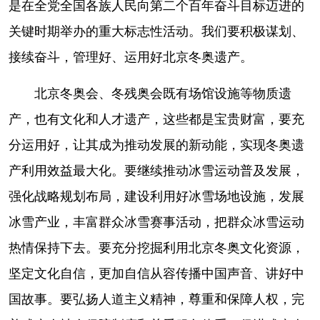
是在全党全国各族人民向第二个百年奋斗目标迈进的
关键时期举办的重大标志性活动。我们要积极谋划、
接续奋斗，管理好、运用好北京冬奥遗产。
北京冬奥会、冬残奥会既有场馆设施等物质遗
产，也有文化和人才遗产，这些都是宝贵财富，要充
分运用好，让其成为推动发展的新动能，实现冬奥遗
产利用效益最大化。要继续推动冰雪运动普及发展，
强化战略规划布局，建设利用好冰雪场地设施，发展
冰雪产业，丰富群众冰雪赛事活动，把群众冰雪运动
热情保持下去。要充分挖掘利用北京冬奥文化资源，
坚定文化自信，更加自信从容传播中国声音、讲好中
国故事。要弘扬人道主义精神，尊重和保障人权，完