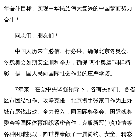
年奋斗目标、实现中华民族伟大复兴的中国梦而努力
奋斗！
同志们、朋友们！
中国人历来言必信、行必果。确保北京冬奥会、
冬残奥会如期安全顺利举办，确保“两个奥运”同样精
彩，是中国人民向国际社会作出的庄严承诺。
7年来，在党中央坚强领导下，各有关部门、各省
区市团结协作、攻坚克难，北京携手张家口作为主办
城市尽锐出战、全力投入，同国际奥委会、国际残奥
委会等国际体育组织紧密合作，克服新冠肺炎疫情等
各种困难挑战，向世界奉献了一届简约、安全、精彩