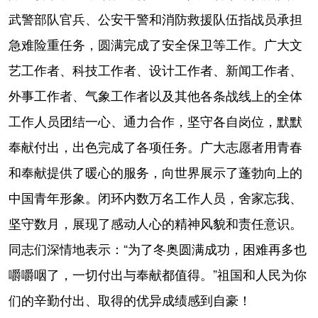
武警部队官兵、公安干警和消防救援队伍指战员承担
急难险重任务，圆满完成了安全保卫等工作。广大文
艺工作者、科技工作者、设计工作者、新闻工作者、
外事工作者、气象工作者以及其他各条战线上的全体
工作人员团结一心、通力合作，坚守各自岗位，默默
奉献付出，出色完成了各项任务。广大志愿者用青春
和奉献提供了暖心的服务，向世界展示了蓬勃向上的
中国青年形象。闭环内数万名工作人员，舍家忘我、
坚守数月，展现了感动人心的精神风貌和责任意识。
同志们深情地表示：“为了冬奥圆满成功，困难再多也
嚼嚼咽了，一切付出与奉献都值得。”祖国和人民为你
们的辛勤付出、取得的优异成绩感到自豪！