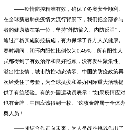
——疫情防控精准有效，确保了冬奥安全顺利。
在全球新冠肺炎疫情大流行背景下，我们把全部参与
者的健康放在第一位，坚持“外防输入、内防反弹”，
通过严格实施防控措施，有力保障了各方人员健康。
赛时期间，闭环内阳性比例仅为0.45%，所有阳性人
员都得到了有效治疗和良好照顾，没有发生聚集性、
溢出性疫情，城市防控动态清零。中国的防疫政策再
次经受住了考验，为全球抗疫和举办国际重大活动提
供了有益经验。有的外国运动员表示：“如果疫情应对
也有金牌，中国应该得到一枚。”这枚金牌属于全体办
奥人员！
——团结合作走向未来，为人类战胜挑战作出了