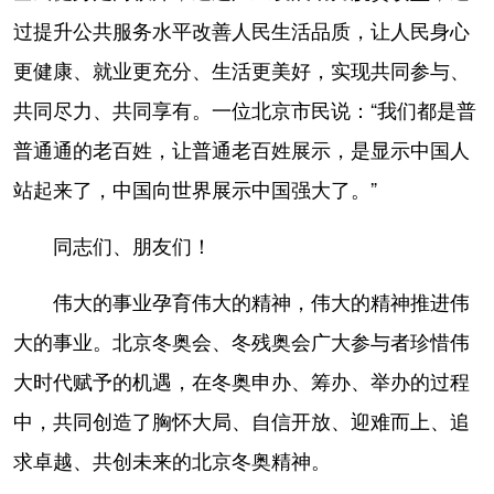
过提升公共服务水平改善人民生活品质，让人民身心
更健康、就业更充分、生活更美好，实现共同参与、
共同尽力、共同享有。一位北京市民说：“我们都是普
普通通的老百姓，让普通老百姓展示，是显示中国人
站起来了，中国向世界展示中国强大了。”
同志们、朋友们！
伟大的事业孕育伟大的精神，伟大的精神推进伟
大的事业。北京冬奥会、冬残奥会广大参与者珍惜伟
大时代赋予的机遇，在冬奥申办、筹办、举办的过程
中，共同创造了胸怀大局、自信开放、迎难而上、追
求卓越、共创未来的北京冬奥精神。