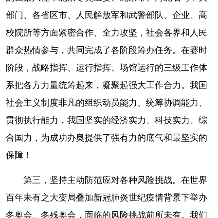
部门、各省区市、人民解放军和武警部队、企业、高
校院所等方面紧密合作、全力攻坚，社会各界和人民
群众热情参与，共同完成了各阶段筹办任务。在赛时
阶段，战略指挥、运行指挥、场馆运行的三级工作体
系把各方力量统筹起来，凝聚起强大工作合力。我国
社会主义制度非凡的组织动员能力、统筹协调能力、
贯彻执行能力，我国坚实的经济实力、科技实力、综
合国力，为成功办奥提供了强有力的底气和最坚实的
保障！
第三，坚持主动防范应对各种风险挑战。在世界
百年未有之大变局叠加新冠肺炎世纪疫情背景下举办
冬奥会、冬残奥会，面临的风险挑战前所未有。我们