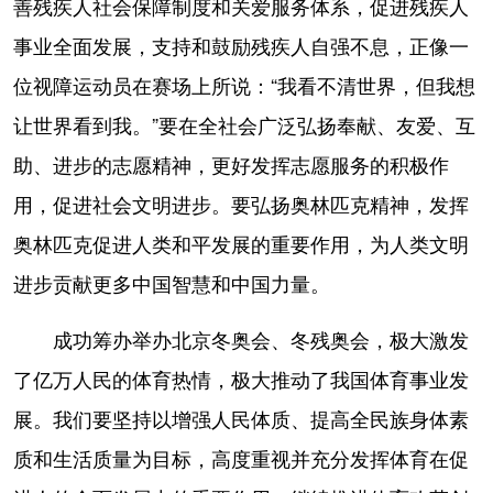
善残疾人社会保障制度和关爱服务体系，促进残疾人
事业全面发展，支持和鼓励残疾人自强不息，正像一
位视障运动员在赛场上所说：“我看不清世界，但我想
让世界看到我。”要在全社会广泛弘扬奉献、友爱、互
助、进步的志愿精神，更好发挥志愿服务的积极作
用，促进社会文明进步。要弘扬奥林匹克精神，发挥
奥林匹克促进人类和平发展的重要作用，为人类文明
进步贡献更多中国智慧和中国力量。
成功筹办举办北京冬奥会、冬残奥会，极大激发
了亿万人民的体育热情，极大推动了我国体育事业发
展。我们要坚持以增强人民体质、提高全民族身体素
质和生活质量为目标，高度重视并充分发挥体育在促