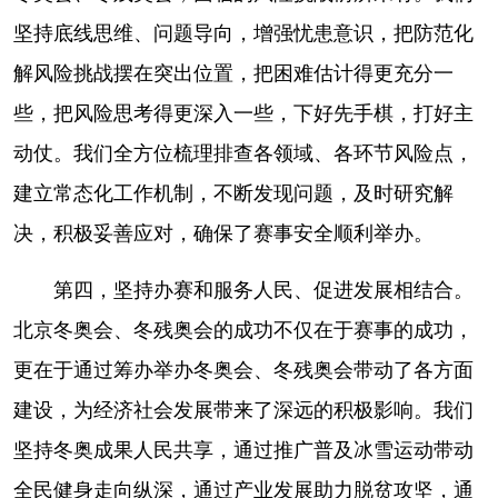
坚持底线思维、问题导向，增强忧患意识，把防范化
解风险挑战摆在突出位置，把困难估计得更充分一
些，把风险思考得更深入一些，下好先手棋，打好主
动仗。我们全方位梳理排查各领域、各环节风险点，
建立常态化工作机制，不断发现问题，及时研究解
决，积极妥善应对，确保了赛事安全顺利举办。
第四，坚持办赛和服务人民、促进发展相结合。
北京冬奥会、冬残奥会的成功不仅在于赛事的成功，
更在于通过筹办举办冬奥会、冬残奥会带动了各方面
建设，为经济社会发展带来了深远的积极影响。我们
坚持冬奥成果人民共享，通过推广普及冰雪运动带动
全民健身走向纵深，通过产业发展助力脱贫攻坚，通