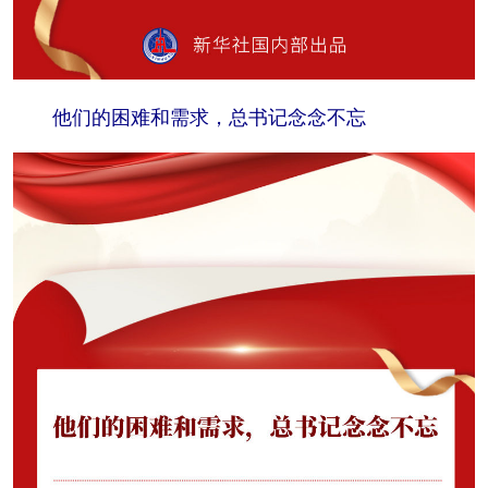
他们的困难和需求，总书记念念不忘