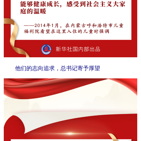
他们的志向追求，总书记寄予厚望