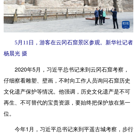
5月11日，游客在云冈石窟景区参观。新华社记者
杨晨光 摄
2020年5月，习近平总书记来到云冈石窟考察，
仔细察看雕塑、壁画，不时向工作人员询问石窟历史
文化遗产保护等情况。他强调，历史文化遗产是不可
再生、不可替代的宝贵资源，要始终把保护放在第一
位。
今年1月，习近平总书记来到平遥古城考察，步行