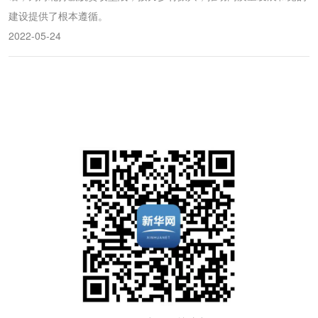
建设提供了根本遵循。
2022-05-24