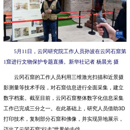
5月11日，云冈研究院工作人员孙波在云冈石窟第
1窟进行文物保护专题直播。新华社记者 杨晨光 摄
云冈石窟的工作人员利用三维激光扫描和近景摄
影测量等技术手段，对石窟信息进行全面采集，建立
数字档案。截至目前，云冈石窟整体数字化信息采集
工作已完成三分之一。在此基础上，研究人员借助3D
打印技术，复制部分石窟和佛像，并实现异地展示，
迈出了云冈石窟“行走”世界的步伐。