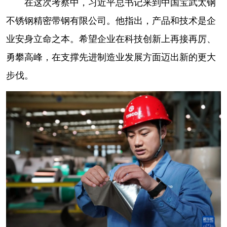
在这次考察中，习近平总书记来到中国宝武太钢
不锈钢精密带钢有限公司。他指出，产品和技术是企
业安身立命之本。希望企业在科技创新上再接再厉、
勇攀高峰，在支撑先进制造业发展方面迈出新的更大
步伐。