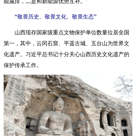
能减排，二是和新能源优势互补。”
“敬畏历史、敬畏文化、敬畏生态”
山西现存国家级重点文物保护单位数量位居全国
第一，其中，云冈石窟、平遥古城、五台山为世界文
化遗产。习近平总书记十分关心山西历史文化遗产的
保护传承工作。