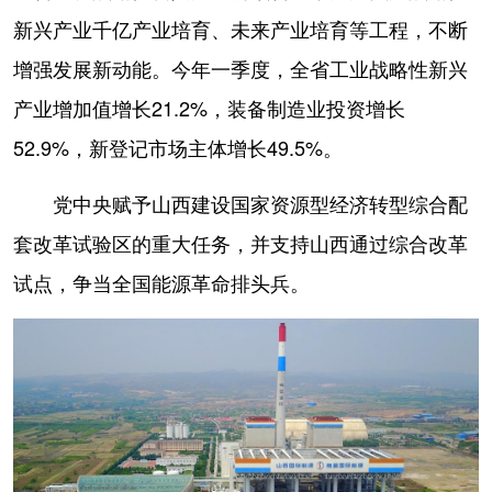
新兴产业千亿产业培育、未来产业培育等工程，不断
增强发展新动能。今年一季度，全省工业战略性新兴
产业增加值增长21.2%，装备制造业投资增长
52.9%，新登记市场主体增长49.5%。
党中央赋予山西建设国家资源型经济转型综合配
套改革试验区的重大任务，并支持山西通过综合改革
试点，争当全国能源革命排头兵。