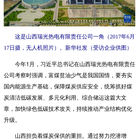
这是山西瑞光热电有限责任公司一角（2017年6月
17日摄，无人机照片）。新华社发（受访企业供图）
今年1月，习近平总书记在山西瑞光热电有限责任
公司考察时强调，富煤贫油少气是我国国情，要夯实
国内能源生产基础，保障煤炭供应安全，统筹抓好煤
炭清洁低碳发展、多元化利用、综合储运这篇大文
章，加快绿色低碳技术攻关，持续推动产业结构优化
升级。
山西担负着煤炭保供的重担。通过努力挖潜增