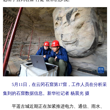
5月11日，在云冈石窟第17窟，工作人员在分析采
集到的石窟数据信息。新华社记者 杨晨光 摄
平遥古城近期正在加紧推进电力、通信、雨水、