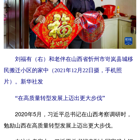
刘福有（右）和老伴在山西省忻州市岢岚县城移
民搬迁小区的家中（2021年12月22日摄，手机照
片）。新华社发
“在高质量转型发展上迈出更大步伐”
2020年5月，习近平总书记在山西考察调研时，
勉励山西在高质量转型发展上迈出更大步伐。