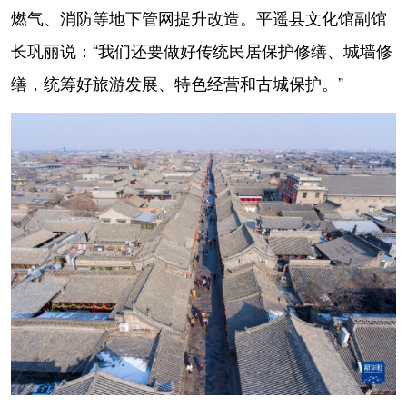
燃气、消防等地下管网提升改造。平遥县文化馆副馆
长巩丽说：“我们还要做好传统民居保护修缮、城墙修
缮，统筹好旅游发展、特色经营和古城保护。”