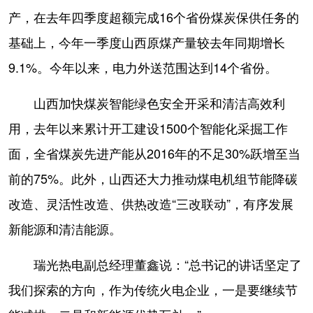
产，在去年四季度超额完成16个省份煤炭保供任务的
基础上，今年一季度山西原煤产量较去年同期增长
9.1%。今年以来，电力外送范围达到14个省份。
山西加快煤炭智能绿色安全开采和清洁高效利
用，去年以来累计开工建设1500个智能化采掘工作
面，全省煤炭先进产能从2016年的不足30%跃增至当
前的75%。此外，山西还大力推动煤电机组节能降碳
改造、灵活性改造、供热改造“三改联动”，有序发展
新能源和清洁能源。
瑞光热电副总经理董鑫说：“总书记的讲话坚定了
我们探索的方向，作为传统火电企业，一是要继续节