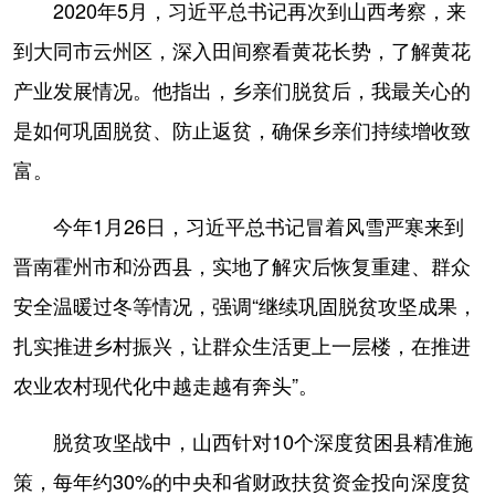
2020年5月，习近平总书记再次到山西考察，来
到大同市云州区，深入田间察看黄花长势，了解黄花
产业发展情况。他指出，乡亲们脱贫后，我最关心的
是如何巩固脱贫、防止返贫，确保乡亲们持续增收致
富。
今年1月26日，习近平总书记冒着风雪严寒来到
晋南霍州市和汾西县，实地了解灾后恢复重建、群众
安全温暖过冬等情况，强调“继续巩固脱贫攻坚成果，
扎实推进乡村振兴，让群众生活更上一层楼，在推进
农业农村现代化中越走越有奔头”。
脱贫攻坚战中，山西针对10个深度贫困县精准施
策，每年约30%的中央和省财政扶贫资金投向深度贫