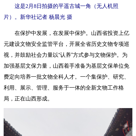
这是2月8日拍摄的平遥古城一角（无人机照
片）。新华社记者 杨晨光 摄
在保护中发展，在发展中保护。山西省投资上亿
元建设文物安全监管平台，开展全省历史文物专项巡
视，并鼓励社会力量以“认养”方式参与文物保护。为
加强基层文保力量，山西着手准备为基层文保单位免
费定向培养一批文物全科人才。一个集保护、研究、
利用、展示、管理、服务于一体的全新文物工作格
局，正在山西形成。