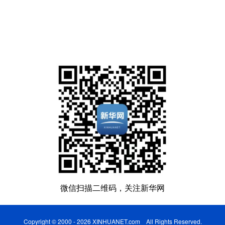
微信扫描二维码，关注新华网
Copyright © 2000 - 2026 XINHUANET.com All Rights Reserved.