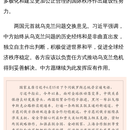
多极化和建立更加公正合理的国际秩序作出建设性努
力。
两国元首就乌克兰问题交换意见。习近平强调，
中方始终从乌克兰问题的历史经纬和是非曲直出发，
独立自主作出判断，积极促进世界和平，促进全球经
济秩序稳定。各方应该以负责任方式推动乌克兰危机
得到妥善解决。中方愿继续为此发挥应有作用。