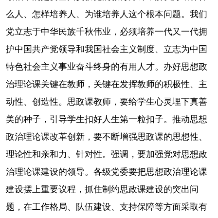
么人、怎样培养人、为谁培养人这个根本问题。我们
党立志于中华民族千秋伟业，必须培养一代又一代拥
护中国共产党领导和我国社会主义制度、立志为中国
特色社会主义事业奋斗终身的有用人才。办好思想政
治理论课关键在教师，关键在发挥教师的积极性、主
动性、创造性。思政课教师，要给学生心灵埋下真善
美的种子，引导学生扣好人生第一粒扣子。推动思想
政治理论课改革创新，要不断增强思政课的思想性、
理论性和亲和力、针对性。强调，要加强党对思想政
治理论课建设的领导。各级党委要把思想政治理论课
建设摆上重要议程，抓住制约思政课建设的突出问
题，在工作格局、队伍建设、支持保障等方面采取有