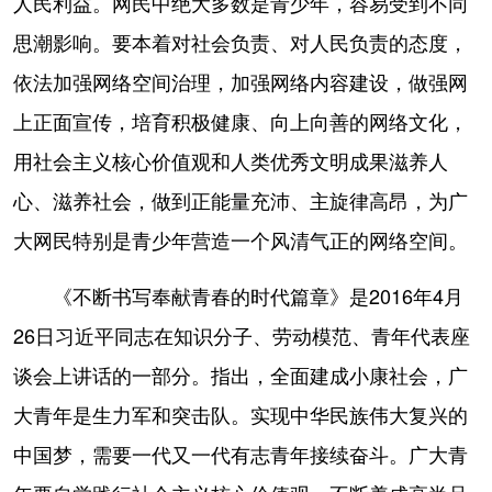
人民利益。网民中绝大多数是青少年，容易受到不同
思潮影响。要本着对社会负责、对人民负责的态度，
依法加强网络空间治理，加强网络内容建设，做强网
上正面宣传，培育积极健康、向上向善的网络文化，
用社会主义核心价值观和人类优秀文明成果滋养人
心、滋养社会，做到正能量充沛、主旋律高昂，为广
大网民特别是青少年营造一个风清气正的网络空间。
《不断书写奉献青春的时代篇章》是2016年4月
26日习近平同志在知识分子、劳动模范、青年代表座
谈会上讲话的一部分。指出，全面建成小康社会，广
大青年是生力军和突击队。实现中华民族伟大复兴的
中国梦，需要一代又一代有志青年接续奋斗。广大青