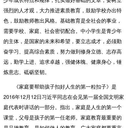
强烈的人才观，大力推进素质教育，鼓励学校办出特
色，鼓励教师教出风格。基础教育是全社会的事业，
需要学校、家庭、社会密切配合。中小学生是青少年
的主体，是国家的未来和希望，要立志成才，必须勤
奋学习、提高综合素质，努力做到修身立德、志存高
远，勤学上进、追求卓越，强健体魄、健康身心，锤
炼意志、砥砺坚韧。
《家庭要帮助孩子扣好人生的第一粒扣子》是
2016年12月12日习近平同志在会见第一届全国文明家
庭代表时讲话的一部分。指出，家庭是人生的第一个
课堂，父母是孩子的第一任老师。家庭教育最重要的
是品德教育，是如何做人的教育。广大家庭都要重言