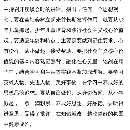
主持召开座谈会时的讲话。指出，任何一个思想观
念，要在全社会树立起来并长期发挥作用，就要从少
年儿童抓起。少年儿童培育和践行社会主义核心价值
观，要适应年龄和特点，主要是要做到记住要求、心
有榜样、从小做起、接受帮助。要把社会主义核心价
值观的基本内容熟记熟背，融化在心灵里，铭刻在脑
子中，结合学习和生活等实践不断加深理解。要学习
英雄人物、先进人物、美好事物，在学习中养成好的
思想品德追求。要从自己做起、从身边做起、从小事
做起，一点一滴积累，养成好思想、好品德。要听得
进意见，受得了批评，在知错就改、越改越好的氛围
中健康成长。