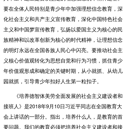
要在全体人民特别是青少年中加强理想信念教育，深
化社会主义和共产主义宣传教育，深化中国特色社会
主义和中国梦宣传教育，弘扬以爱国主义为核心的民
族精神和以改革创新为核心的时代精神，让理想信念
的明灯永远在全国各族人民心中闪亮。要推动社会主
义核心价值观转化为思想自觉和行为习惯，抓住青少
年价值观形成和确定的关键时期，从小就抓、从幼儿
园就抓，引导青少年扣好人生第一粒扣子。
《培养德智体美劳全面发展的社会主义建设者和
接班人》是2018年9月10日习近平同志在全国教育大
会上讲话的一部分。指出，培养什么人，是教育的首
要问题。我们的教育必须把培养社会主义建设者和接