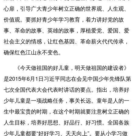
心扉，引导广大青少年树立正确的世界观、人生观、
价值观。要抓好青少年学习教育，着力讲好党的故
事、革命的故事、英雄的故事，厚植爱党、爱国、爱
社会主义的情感，让红色基因、革命薪火代代传承，
确保红色江山永不变色。
《今天做祖国的好儿童，明天做祖国的建设者》
是2015年6月1日习近平同志在会见中国少年先锋队第
七次全国代表大会代表时讲话的要点。指出，培养好
少年儿童是一项战略任务，事关长远。童年是人的一
生中最宝贵的时期，在这个时期就要注意树立正确的
人生目标，培养好思想、好品行、好习惯。全国各族
少年儿童都要“好好学习、天天向上”。要从小学习做