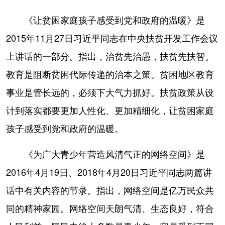
《让贫困家庭孩子感受到党和政府的温暖》是
2015年11月27日习近平同志在中央扶贫开发工作会议
上讲话的一部分。指出，治贫先治愚，扶贫先扶智。
教育是阻断贫困代际传递的治本之策。贫困地区教育
事业是管长远的，必须下大气力抓好。扶贫政策从设
计到落实都要更加人性化、更加精细化，让贫困家庭
孩子感受到党和政府的温暖。
《为广大青少年营造风清气正的网络空间》是
2016年4月19日、2018年4月20日习近平同志两篇讲
话中有关内容的节录。指出，网络空间是亿万民众共
同的精神家园。网络空间天朗气清、生态良好，符合