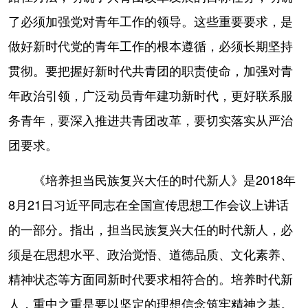
了必须加强党对青年工作的领导。这些重要要求，是
做好新时代党的青年工作的根本遵循，必须长期坚持
贯彻。要把握好新时代共青团的职责使命，加强对青
年政治引领，广泛动员青年建功新时代，更好联系服
务青年，要深入推进共青团改革，要切实落实从严治
团要求。
《培养担当民族复兴大任的时代新人》是2018年
8月21日习近平同志在全国宣传思想工作会议上讲话
的一部分。指出，担当民族复兴大任的时代新人，必
须是在思想水平、政治觉悟、道德品质、文化素养、
精神状态等方面同新时代要求相符合的。培养时代新
人，重中之重是要以坚定的理想信念筑牢精神之基。