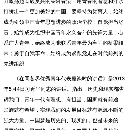
力激荡起民族复兴的澎湃春潮，用青春的智慧和汗水
打拼出一个更加美好的中国。要坚持为党育人，始终
成为引领中国青年思想进步的政治学校；自觉担当尽
责，始终成为组织中国青年永久奋斗的先锋力量；心
系广大青年，始终成为党联系青年最为牢固的桥梁纽
带；勇于自我革命，始终成为紧跟党走在时代前列的
先进组织。
《在同各界优秀青年代表座谈时的讲话》是2013
年5月4日习近平同志的讲话。指出，历史和现实都告
诉我们，青年一代有理想、有担当，国家就有前途，
民族就有希望，实现我们的发展目标就有源源不断的
强大力量。中国梦是历史的、现实的，也是未来的；