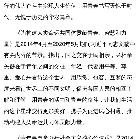
行的伟大奋斗中实现人生价值，用青春书写无愧于时
代、无愧于历史的华彩篇章。
《为构建人类命运共同体贡献青春、智慧和力
量》是2014年4月至2020年5月期间习近平同志文稿中
有关内容的节录。指出，国之交在于民相亲，民相亲
关键在于青年之间的交往。年轻一代要用平等、尊
重、爱心来看待这个世界，用欣赏、包容、互鉴的态
度来看待世界上的不同文明，促进各国人民的相互了
解和理解，用青春的活力和青春的奋斗，让我们生活
的这个星球变得更加美好，携手为促进民心相通、推
动构建人类命运共同体贡献力量。
《青年要自觉践行社会主义核心价值观》是2014