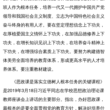
班人作为根本任务，培养一代又一代拥护中国共产党
领导和我国社会主义制度、立志为中国特色社会主义
奋斗终身的有用人才。要在坚定理想信念上下功夫，
在厚植爱国主义情怀上下功夫，在加强品德修养上下
功夫，在增长知识见识上下功夫，在培养奋斗精神上
下功夫，在增强综合素质上下功夫。要努力构建德智
体美劳全面培养的教育体系，形成更高水平的人才培
养体系。要注重教材建设。
《思政课是落实立德树人根本任务的关键课程》
是2019年3月18日习近平同志在学校思想政治理论课
教师座谈会上讲话的主要部分。指出，办好思政课，
最根本的是要全面贯彻党的教育方针，解决好培养什