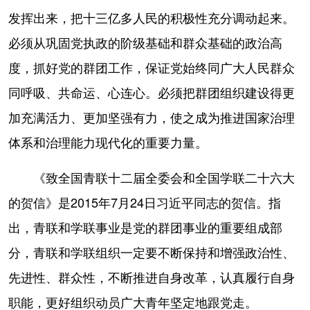
发挥出来，把十三亿多人民的积极性充分调动起来。
必须从巩固党执政的阶级基础和群众基础的政治高
度，抓好党的群团工作，保证党始终同广大人民群众
同呼吸、共命运、心连心。必须把群团组织建设得更
加充满活力、更加坚强有力，使之成为推进国家治理
体系和治理能力现代化的重要力量。
《致全国青联十二届全委会和全国学联二十六大
的贺信》是2015年7月24日习近平同志的贺信。指
出，青联和学联事业是党的群团事业的重要组成部
分，青联和学联组织一定要不断保持和增强政治性、
先进性、群众性，不断推进自身改革，认真履行自身
职能，更好组织动员广大青年坚定地跟党走。