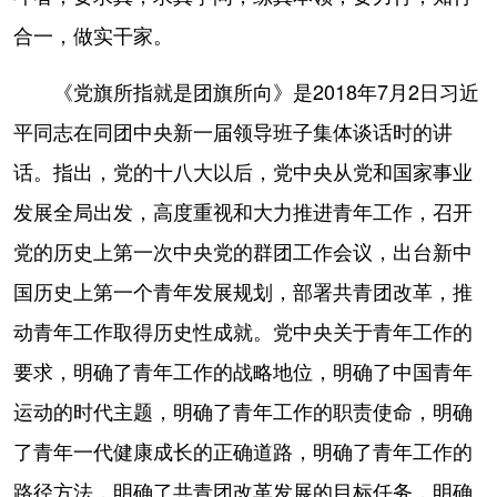
合一，做实干家。
《党旗所指就是团旗所向》是2018年7月2日习近
平同志在同团中央新一届领导班子集体谈话时的讲
话。指出，党的十八大以后，党中央从党和国家事业
发展全局出发，高度重视和大力推进青年工作，召开
党的历史上第一次中央党的群团工作会议，出台新中
国历史上第一个青年发展规划，部署共青团改革，推
动青年工作取得历史性成就。党中央关于青年工作的
要求，明确了青年工作的战略地位，明确了中国青年
运动的时代主题，明确了青年工作的职责使命，明确
了青年一代健康成长的正确道路，明确了青年工作的
路径方法，明确了共青团改革发展的目标任务，明确