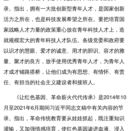
录。指出，拥有一大批创新型青年人才，是国家创新
活力之所在，也是科技发展希望之所在。要把培育国
家战略人才力量的政策重心放在青年科技人才上，造
就规模宏大的青年科技人才队伍。各级党委和政府要
以识才的慧眼、爱才的诚意、用才的胆识、容才的雅
量、聚才的良方，放手使用优秀青年人才，为青年人
才成才铺路搭桥，让他们成为有思想、有情怀、有责
任、有担当的社会主义建设者和接班人。
《让红色基因、革命薪火代代传承》是2014年10
月至2021年6月期间习近平同志文稿中有关内容的节
录。指出，革命传统教育要从娃娃抓起，既注重知识
灌输，又加强情感培育，使红色基因渗进血液、浸入