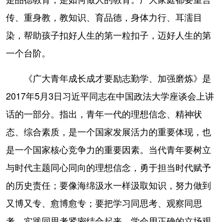
传、重身教，教知识、育品德，身体力行、耳濡目
染，帮助孩子扣好人生的第一粒扣子，迈好人生的第
一个台阶。
《广大青年成长成才要励志勤学、加强磨炼》是
2017年5月3日习近平同志在中国政法大学座谈会上讲
话的一部分。指出，青年一代的理想信念、精神状
态、综合素质，是一个国家发展活力的重要体现，也
是一个国家核心竞争力的重要因素。当代青年要树立
与时代主题同心同向的理想信念，勇于担当时代赋予
的历史责任；要像海绵汲水一样汲取知识，努力做到
又博又专、愈博愈专；要把学习同思考、观察同思
考、实践同思考紧密结合起来，学会用正确的立场观