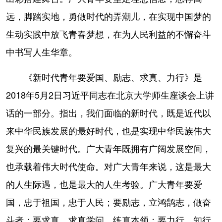
远，脚踏实地，勇做时代的弄潮儿，在实现中国梦的
生动实践中放飞青春梦想，在为人民利益的不懈奋斗
中书写人生华章。
《新时代青年要爱国、励志、求真、力行》是
2018年5月2日习近平同志在北京大学师生座谈会上讲
话的一部分。指出，我们面临的新时代，既是近代以
来中华民族发展的最好时代，也是实现中华民族伟大
复兴的最关键时代。广大青年既拥有广阔发展空间，
也承载着伟大时代使命。对广大青年来说，这是最大
的人生际遇，也是最大的人生考验。广大青年要爱
国，忠于祖国，忠于人民；要励志，立鸿鹄志，做奋
斗者；要求真，求真学问，练真本领；要力行，知行