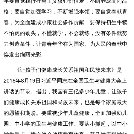
年要自觉践行社会主义核心价值观，不断养成高尚品
格；要自觉加强学习，不断增强本领；要自觉奉献青
春，为全面建成小康社会多作贡献；要保持初生牛犊
不怕虎的劲头，不懂就学，不会就练，没有条件就努
力创造条件，让青春年华在为国家、为人民的奉献中
焕发出绚丽光彩。
《让孩子们健康成长关系祖国和民族未来》是
2016年8月19日习近平同志在全国卫生与健康大会上
讲话的节录。指出，我国有三亿多少年儿童，让孩子
们健康成长关系祖国和民族未来，也是每个家庭最大
的愿望和期盼。要重视少年儿童健康，全面加强幼儿
园、中小学的卫生与健康工作。要从小抓起，以中小
学为重点，建立健全健康教育体系，普及健康科学知