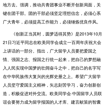
地方去。强调，推动共青团事业不断开创新局面，关
键在团干部。团的干部必须坚定理想信念，必须心系
广大青年，必须提高工作能力，必须锤炼优良作风。
《创新正当其时，圆梦适得其势》是2013年10月
21日习近平同志在欧美同学会成立一百周年庆祝大会
上讲话的一部分。指出，广大留学人员要把爱国之
情、强国之志、报国之行统一起来，把自己的梦想融
入人民实现中国梦的壮阔奋斗之中，把自己的名字写
在中华民族伟大复兴的光辉史册之上。希望广大留学
人员坚守爱国主义精神，矢志刻苦学习，奋力创新创
造，积极促进对外交流。欧美同学会·中国留学人员联
谊会要努力成为留学报国的人才库、建言献策的智囊