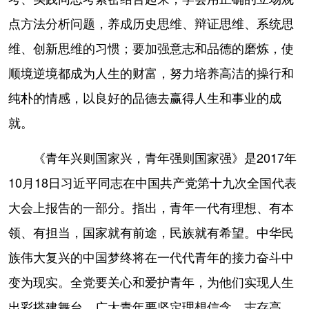
点方法分析问题，养成历史思维、辩证思维、系统思
维、创新思维的习惯；要加强意志和品德的磨炼，使
顺境逆境都成为人生的财富，努力培养高洁的操行和
纯朴的情感，以良好的品德去赢得人生和事业的成
就。
《青年兴则国家兴，青年强则国家强》是2017年
10月18日习近平同志在中国共产党第十九次全国代表
大会上报告的一部分。指出，青年一代有理想、有本
领、有担当，国家就有前途，民族就有希望。中华民
族伟大复兴的中国梦终将在一代代青年的接力奋斗中
变为现实。全党要关心和爱护青年，为他们实现人生
出彩搭建舞台。广大青年要坚定理想信念，志存高