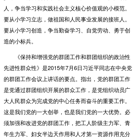
人，争当学习和实践社会主义核心价值观的小模范。
要从小学习立志，做祖国和人民事业发展的接班人。
要从小学习创造，争当勤奋学习、自觉劳动、勇于创
造的小标兵。
《保持和增强党的群团工作和群团组织的政治性
先进性群众性》是2015年7月6日习近平同志在中央党
的群团工作会议上讲话的要点。指出，党的群团工作
是党通过群团组织开展的群众工作，是党组织动员广
大人民群众为完成党的中心任务而奋斗的重要工作。
这是我们党的一大创举，也是我们党的一大优势。必
须加强和改进党的群团工作，把工人阶级主力军、青
年生力军、妇女半边天作用和人才第一资源作用充分