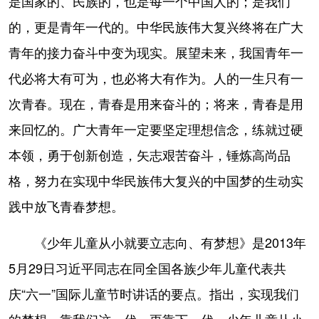
是国家的、民族的，也是每一个中国人的；是我们
的，更是青年一代的。中华民族伟大复兴终将在广大
青年的接力奋斗中变为现实。展望未来，我国青年一
代必将大有可为，也必将大有作为。人的一生只有一
次青春。现在，青春是用来奋斗的；将来，青春是用
来回忆的。广大青年一定要坚定理想信念，练就过硬
本领，勇于创新创造，矢志艰苦奋斗，锤炼高尚品
格，努力在实现中华民族伟大复兴的中国梦的生动实
践中放飞青春梦想。
《少年儿童从小就要立志向、有梦想》是2013年
5月29日习近平同志在同全国各族少年儿童代表共
庆“六一”国际儿童节时讲话的要点。指出，实现我们
的梦想，靠我们这一代，更靠下一代。少年儿童从小