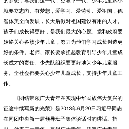
就要立志向、有梦想，爱学习、爱劳动、爱祖国，德
智体美全面发展，长大后做对祖国建设有用的人才。
孩子们成长得更好，是我们最大的心愿。党和政府要
始终关心各族少年儿童，努力为他们学习成长创造更
好的条件。老师、家长要承担起教育引导少年儿童成
长成才的责任。少先队组织要更好地为少年儿童服
务。全社会都要关心少年儿童成长，支持少年儿童工
作。
《团结带领广大青年在实现中华民族伟大复兴的
征途中续写新的光荣》是2013年6月20日习近平同志
在同团中央新一届领导班子集体谈话时的讲话。指
出，代表广大青年，赢得广大青年，依靠广大青年，