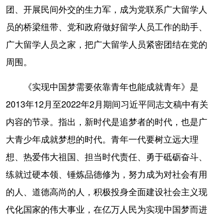
团、开展民间外交的生力军，成为党联系广大留学人
员的桥梁纽带、党和政府做好留学人员工作的助手、
广大留学人员之家，把广大留学人员紧密团结在党的
周围。
《实现中国梦需要依靠青年也能成就青年》是
2013年12月至2022年2月期间习近平同志文稿中有关
内容的节录。指出，新时代是追梦者的时代，也是广
大青少年成就梦想的时代。青年一代要树立远大理
想、热爱伟大祖国、担当时代责任、勇于砥砺奋斗、
练就过硬本领、锤炼品德修为，努力成为对社会有用
的人、道德高尚的人，积极投身全面建设社会主义现
代化国家的伟大事业，在亿万人民为实现中国梦而进