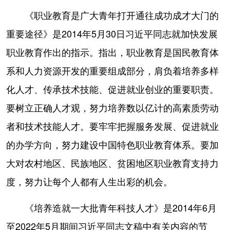
《职业教育是广大青年打开通往成功成才大门的
重要途径》是2014年5月30日习近平同志就加快发展
职业教育作出的指示。指出，职业教育是国民教育体
系和人力资源开发的重要组成部分，肩负着培养多样
化人才、传承技术技能、促进就业创业的重要职责。
要树立正确人才观，努力培养数以亿计的高素质劳动
者和技术技能人才。要牢牢把握服务发展、促进就业
的办学方向，努力建设中国特色职业教育体系。要加
大对农村地区、民族地区、贫困地区职业教育支持力
度，努力让每个人都有人生出彩的机会。
《培养造就一大批青年科技人才》是2014年6月
至2022年5月期间习近平同志文稿中有关内容的节