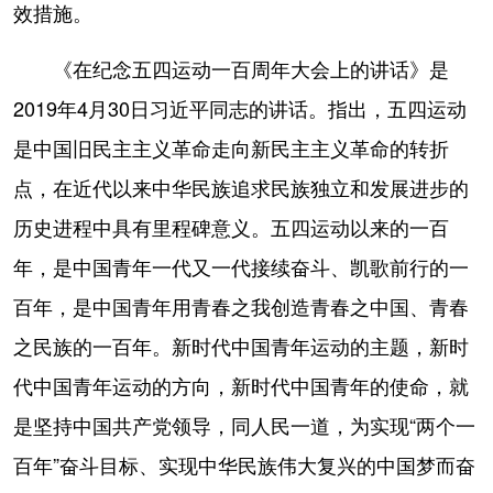
效措施。
《在纪念五四运动一百周年大会上的讲话》是
2019年4月30日习近平同志的讲话。指出，五四运动
是中国旧民主主义革命走向新民主主义革命的转折
点，在近代以来中华民族追求民族独立和发展进步的
历史进程中具有里程碑意义。五四运动以来的一百
年，是中国青年一代又一代接续奋斗、凯歌前行的一
百年，是中国青年用青春之我创造青春之中国、青春
之民族的一百年。新时代中国青年运动的主题，新时
代中国青年运动的方向，新时代中国青年的使命，就
是坚持中国共产党领导，同人民一道，为实现“两个一
百年”奋斗目标、实现中华民族伟大复兴的中国梦而奋