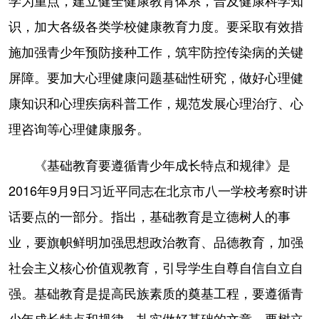
识，加大各级各类学校健康教育力度。要采取有效措
施加强青少年预防接种工作，筑牢防控传染病的关键
屏障。要加大心理健康问题基础性研究，做好心理健
康知识和心理疾病科普工作，规范发展心理治疗、心
理咨询等心理健康服务。
《基础教育要遵循青少年成长特点和规律》是
2016年9月9日习近平同志在北京市八一学校考察时讲
话要点的一部分。指出，基础教育是立德树人的事
业，要旗帜鲜明加强思想政治教育、品德教育，加强
社会主义核心价值观教育，引导学生自尊自信自立自
强。基础教育是提高民族素质的奠基工程，要遵循青
少年成长特点和规律，扎实做好基础的文章，要树立