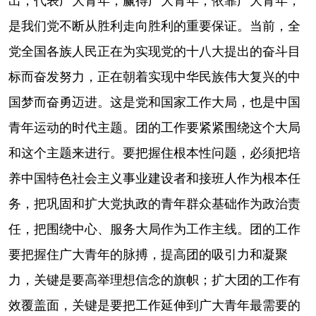
是我们党不断从胜利走向胜利的重要保证。当前，全
党全国各族人民正在为实现党的十八大提出的奋斗目
标而奋发努力，正在朝着实现中华民族伟大复兴的中
国梦而奋勇迈进。这是党和国家工作大局，也是中国
青年运动的时代主题。团的工作要紧紧围绕这个大局
和这个主题来进行。要把握住根本性问题，必须把培
养中国特色社会主义事业建设者和接班人作为根本任
务，把巩固和扩大党执政的青年群众基础作为政治责
任，把围绕中心、服务大局作为工作主线。团的工作
要把握住广大青年的脉搏，提高团的吸引力和凝聚
力，关键是要高举理想信念的旗帜；扩大团的工作有
效覆盖面，关键是要把工作延伸到广大青年最需要的