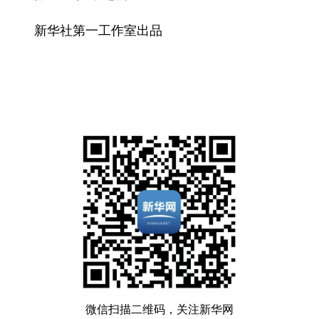
新华社第一工作室出品
微信扫描二维码，关注新华网