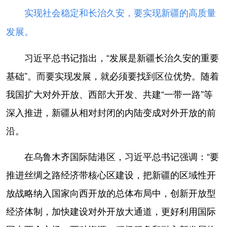
实现社会稳定和长治久安，要实现新疆的高质量
发展。
习近平总书记指出，“发展是新疆长治久安的重要
基础”。而要实现发展，就必须要找到区位优势。随着
我国扩大对外开放、西部大开发、共建“一带一路”等
深入推进，新疆从相对封闭的内陆变成对外开放的前
沿。
在乌鲁木齐国际陆港区，习近平总书记强调：“要
推进丝绸之路经济带核心区建设，把新疆的区域性开
放战略纳入国家向西开放的总体布局中，创新开放型
经济体制，加快建设对外开放大通道，更好利用国际