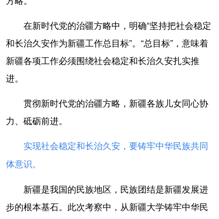
在新时代党的治疆方略中，明确“坚持把社会稳定
和长治久安作为新疆工作总目标”。“总目标”，意味着
新疆各项工作必须围绕社会稳定和长治久安扎实推
进。
贯彻新时代党的治疆方略，新疆各族儿女同心协
力、砥砺前进。
实现社会稳定和长治久安，要铸牢中华民族共同
体意识。
新疆是我国的民族地区，民族团结是新疆发展进
步的根本基石。此次考察中，从新疆大学铸牢中华民