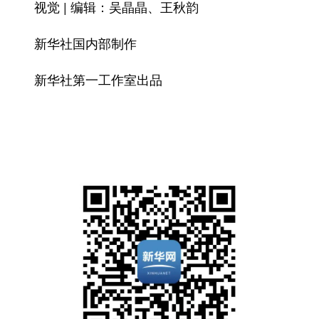
视觉 | 编辑：吴晶晶、王秋韵
新华社国内部制作
新华社第一工作室出品