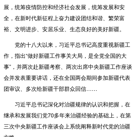
展，统筹疫情防控和经济社会发展，统筹发展和安
全，在新时代新征程上奋力建设团结和谐、繁荣富
裕、文明进步、安居乐业、生态良好的美好新疆。
党的十八大以来，习近平总书记高度重视新疆工
作，指出“做好新疆工作事关大局，是全党全国的大
事”，并两次赴新疆考察、两次出席中央新疆工作座谈
会并发表重要讲话，还在全国两会期间参加新疆代表
团审议、多次给新疆干部群众回信……
习近平总书记深化对治疆规律的认识和把握，在
继承和发展我们党70多年来治疆经验的基础上，在第
三次中央新疆工作座谈会上系统阐释新时代党的治疆
方略。