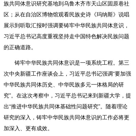
族共同体意识研究基地到乌鲁木齐市天山区固原巷社
区；从在自治区博物馆观看民族史诗《玛纳斯》说唱
展示到听取汇报时强调要铸牢中华民族共同体意识，
习近平总书记高度重视坚持走中国特色解决民族问题
的正确道路。
铸牢中华民族共同体意识是一项系统工程。第三
次中央新疆工作座谈会上，习近平总书记强调“要加强
中华民族共同体历史、中华民族多元一体格局的研
究”。在这次考察中，习近平总书记来到新疆大学，提
出“推进中华民族共同体基础性问题研究”。随着理论
研究的深入，铸牢中华民族共同体意识的工作必将更
加深入、更有成效。