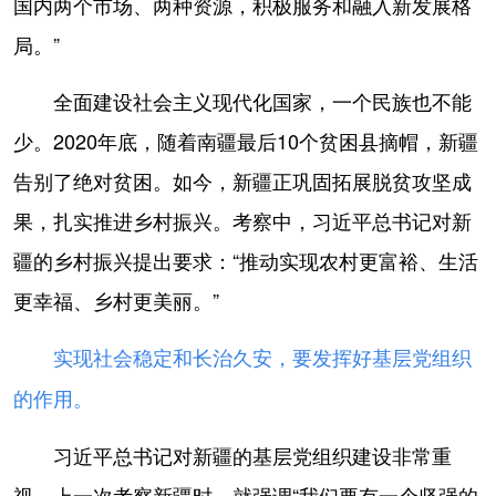
国内两个市场、两种资源，积极服务和融入新发展格
局。”
全面建设社会主义现代化国家，一个民族也不能
少。2020年底，随着南疆最后10个贫困县摘帽，新疆
告别了绝对贫困。如今，新疆正巩固拓展脱贫攻坚成
果，扎实推进乡村振兴。考察中，习近平总书记对新
疆的乡村振兴提出要求：“推动实现农村更富裕、生活
更幸福、乡村更美丽。”
实现社会稳定和长治久安，要发挥好基层党组织
的作用。
习近平总书记对新疆的基层党组织建设非常重
视，上一次考察新疆时，就强调“我们要有一个坚强的