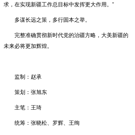
求，在实现新疆工作总目标中发挥更大作用。”
多谋长远之策，多行固本之举。
完整准确贯彻新时代党的治疆方略，大美新疆的
未来必将更加辉煌。
监制：赵承
策划：张旭东
主笔：王琦
统筹：张晓松、罗辉、王绚