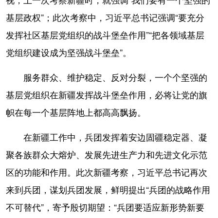
基层政权”；此次考察中，习近平总书记强调“要充分
发挥社区基层党组织的战斗堡垒作用”“把各领域基层
党组织建设成为坚强战斗堡垒”。
服务群众、维护稳定、反对分裂，一个个坚强的
基层党组织在新疆发挥战斗堡垒作用，必将让党的旗
帜在每一个基层阵地上都高高飘扬。
在新疆工作中，兵团发挥着安边固疆稳定器、凝
聚各族群众大熔炉、发展先进生产力和先进文化示范
区的功能和作用。此次新疆考察，习近平总书记再次
来到兵团，谋划兵团发展，鲜明提出“兵团的战略作用
不可替代”，寄予殷切期望：“兵团要适应新形势新要