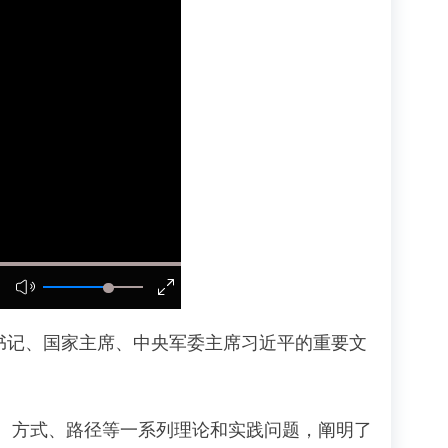
总书记、国家主席、中央军委主席习近平的重要文
方式、路径等一系列理论和实践问题，阐明了