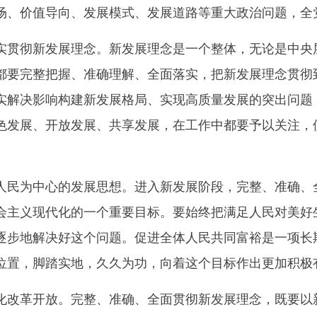
场、价值导向、发展模式、发展道路等重大政治问题，全
彻新发展理念。新发展理念是一个整体，无论是中央层
都要完整把握、准确理解、全面落实，把新发展理念贯彻
实解决影响构建新发展格局、实现高质量发展的突出问题
色发展、开放发展、共享发展，在工作中都要予以关注，
为中心的发展思想。进入新发展阶段，完整、准确、全
会主义现代化的一个重要目标。要始终把满足人民对美好
逐步地解决好这个问题。促进全体人民共同富裕是一项长
位置，脚踏实地，久久为功，向着这个目标作出更加积极
革开放。完整、准确、全面贯彻新发展理念，既要以新