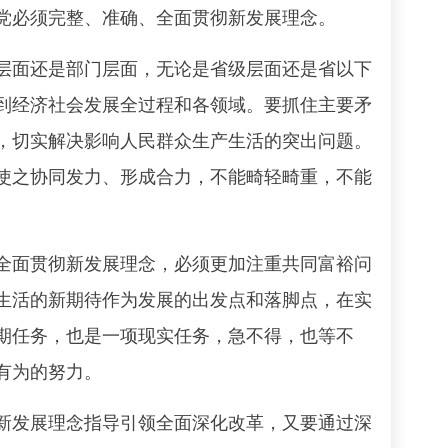
党必须完整、准确、全面贯彻新发展理念。
面还是部门层面，无论是省级层面还是省以下
到经济社会发展全过程和各领域。要抓住主要矛
，切实解决影响人民群众生产生活的突出问题。
使之协同发力、形成合力，不能畸轻畸重，不能
面贯彻新发展理念，必须更加注重共同富裕问
生活的新期待作为发展的出发点和落脚点，在实
期任务，也是一项现实任务，急不得，也等不
有为的努力。
发展理念指导引领全面深化改革，又要通过深