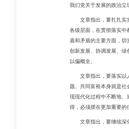
我们党关于发展的政治立
文章指出，要扎扎实实贯
各级层面，在贯彻落实中
盾和矛盾的主要方面，切
创新发展、协调发展、绿
以偏概全。
文章指出，要落实以人民
题。共同富裕本身就是社
现现代化过程中不断地、
得，必须摆在更加重要的
文章指出，要继续深化改