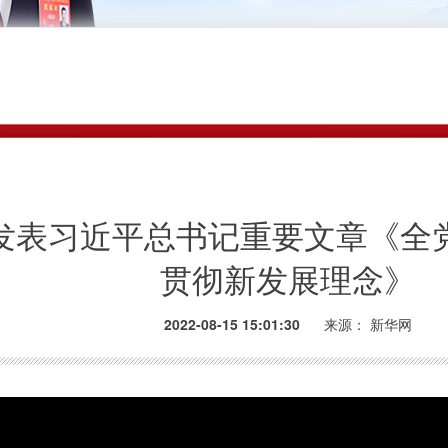
发表习近平总书记重要文章《全
贯彻新发展理念》
2022-08-15 15:01:30
来源：
新华网