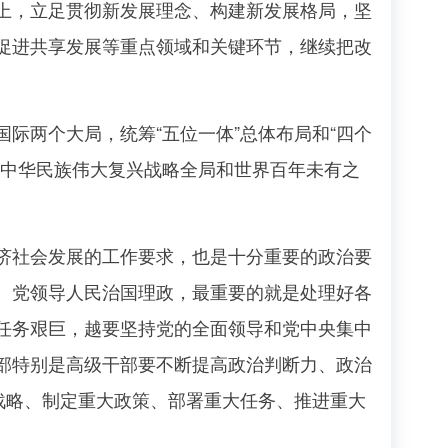
上，立足贯彻新发展理念、构建新发展格局，坚
促进共享发展等重点领域和关键环节，继续把改
两个大局，统筹“五位一体”总体布局和“四个
筹中华民族伟大复兴战略全局和世界百年未有之
社会发展的工作要求，也是十分重要的政治要
。党领导人民治国理政，最重要的就是处理好各
任务艰巨，越要坚持党的全面领导和党中央集中
部特别是高级干部要不断提高政治判断力、政治
战略、制定重大政策、部署重大任务、推进重大