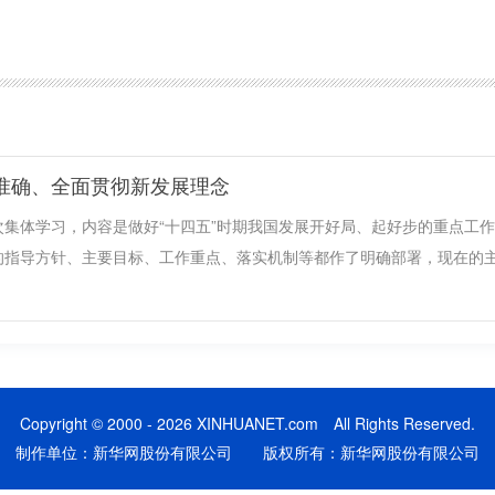
准确、全面贯彻新发展理念
集体学习，内容是做好“十四五”时期我国发展开好局、起好步的重点工作
的指导方针、主要目标、工作重点、落实机制等都作了明确部署，现在的
Copyright © 2000 - 2026 XINHUANET.com All Rights Reserved.
制作单位：新华网股份有限公司 版权所有：新华网股份有限公司