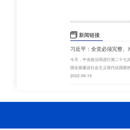
新闻链接
习近平：全党必须完整、
今天，中央政治局进行第二十七次
国全面建设社会主义现代化国家
2022-08-15