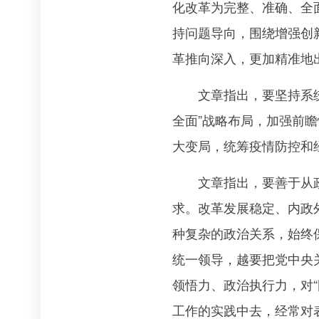
化改革为完整、准确、全
持问题导向，围绕增强创
革推向深入，更加精准地
文章指出，要坚持系统观
全面”战略布局，加强前
大变局，统筹疫情防控和
文章指出，要善于从政治
求。改革发展稳定、内政
种复杂的政治关系，始终
统一领导，越要把党中央
领悟力、政治执行力，对
工作的实践中去，经常对