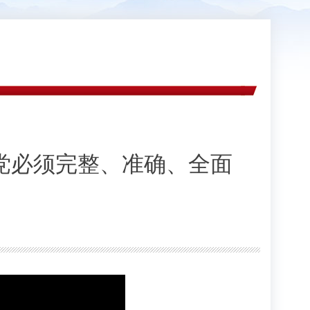
党必须完整、准确、全面