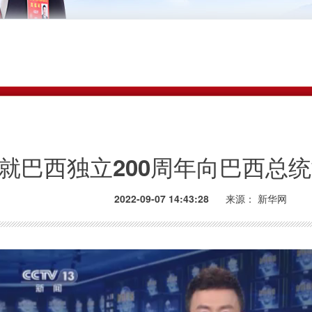
就巴西独立200周年向巴西总
2022-09-07 14:43:28
来源：
新华网