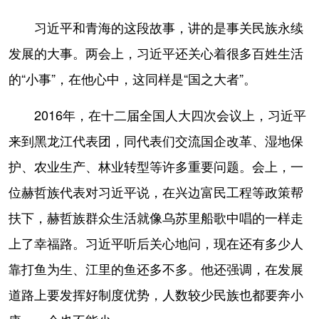
习近平和青海的这段故事，讲的是事关民族永续
发展的大事。两会上，习近平还关心着很多百姓生活
的“小事”，在他心中，这同样是“国之大者”。
2016年，在十二届全国人大四次会议上，习近平
来到黑龙江代表团，同代表们交流国企改革、湿地保
护、农业生产、林业转型等许多重要问题。会上，一
位赫哲族代表对习近平说，在兴边富民工程等政策帮
扶下，赫哲族群众生活就像乌苏里船歌中唱的一样走
上了幸福路。习近平听后关心地问，现在还有多少人
靠打鱼为生、江里的鱼还多不多。他还强调，在发展
道路上要发挥好制度优势，人数较少民族也都要奔小