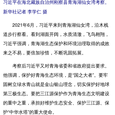
习近平在海北藏族自治州刚察县青海湖仙女湾考察。
新华社记者 李学仁 摄
2021年6月，习近平来到青海湖仙女湾，沿木栈
道步行察看。看到湖面开阔，水质清澈，飞鸟翱翔，
习近平强调，青海湖生态保护和环境治理取得的成效
来之不易，要倍加珍惜，不断巩固拓展。
考察后习近平又对青海省委和省政府提出要求。
他强调，保护好青海生态环境，是“国之大者”。要牢
固树立绿水青山就是金山银山理念，切实保护好地球
第三极生态。要把三江源保护作为青海生态文明建设
的重中之重，承担好维护生态安全、保护三江源、保
护“中华水塔”的重大使命。