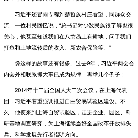
习近平还冒雨专程到赫哲族村庄看望，同群众交
流。一位村民回忆说，“总书记对少数民族很了解也很
关心，他甚至知道我们在八岔岛上有耕地，问了我们
打鱼和土地流转后的收入、新农合保险等。”
像这样的故事还有很多。过去9年，习近平两会会
内会外相联系抓大事已成为规律。再举几个例子：
2014年十二届全国人大二次会议，在上海代表
团，习近平着重强调推进自由贸易试验区建设。不
久，他便来到上海自贸试验区，走进企业、园区、科
研基地调查研究，为上海继续当好全国改革开放排头
兵、科学发展先行者指明方向。