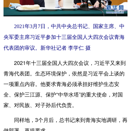
2021年3月7日，中共中央总书记、国家主席、中
央军委主席习近平参加十三届全国人大四次会议青海
代表团的审议。新华社记者 李学仁 摄
2021年十三届全国人大四次会议，习近平又来到
青海代表团。生态环境保护，依然是习近平会上谈的
一项重点内容。他要求青海必须承担好维护生态安
全、保护三江源、保护“中华水塔”的重大使命，对国
家、对民族、对子孙后代负责。
同样地，3个月后，总书记来到青海实地调研，再
做部署、再提要求。