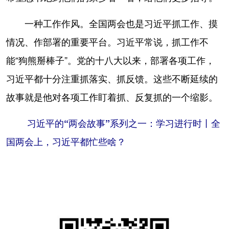
一种工作作风。
全国两会也是习近平抓工作、摸
情况、作部署的重要平台。习近平常说，抓工作不
能“狗熊掰棒子”。党的十八大以来，部署各项工作，
习近平都十分注重抓落实、抓反馈。这些不断延续的
故事就是他对各项工作盯着抓、反复抓的一个缩影。
习近平的“两会故事”系列之一：
学习进行时丨全
国两会上，习近平都忙些啥？