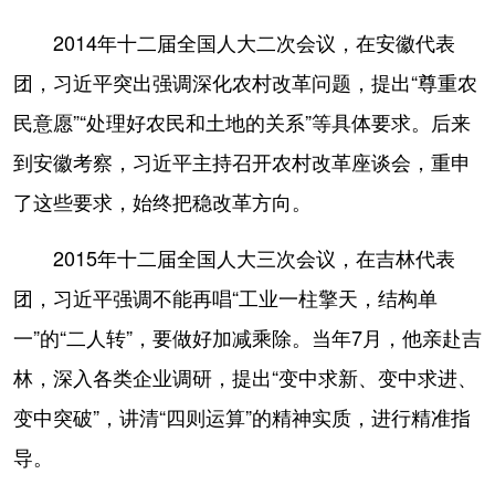
2014年十二届全国人大二次会议，在安徽代表
团，习近平突出强调深化农村改革问题，提出“尊重农
民意愿”“处理好农民和土地的关系”等具体要求。后来
到安徽考察，习近平主持召开农村改革座谈会，重申
了这些要求，始终把稳改革方向。
2015年十二届全国人大三次会议，在吉林代表
团，习近平强调不能再唱“工业一柱擎天，结构单
一”的“二人转”，要做好加减乘除。当年7月，他亲赴吉
林，深入各类企业调研，提出“变中求新、变中求进、
变中突破”，讲清“四则运算”的精神实质，进行精准指
导。