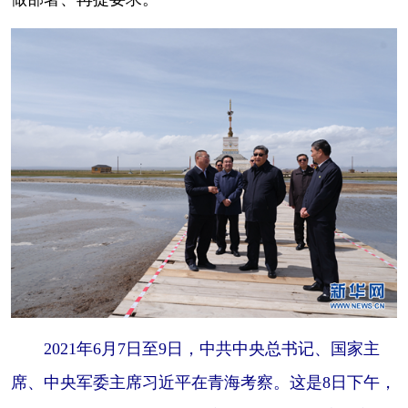
2021年6月7日至9日，中共中央总书记、国家主
席、中央军委主席习近平在青海考察。这是8日下午，