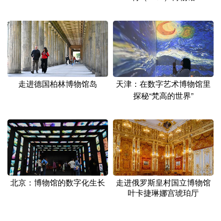
走进德国柏林博物馆岛
天津：在数字艺术博物馆里
探秘“梵高的世界”
北京：博物馆的数字化生长
走进俄罗斯皇村国立博物馆
叶卡捷琳娜宫琥珀厅