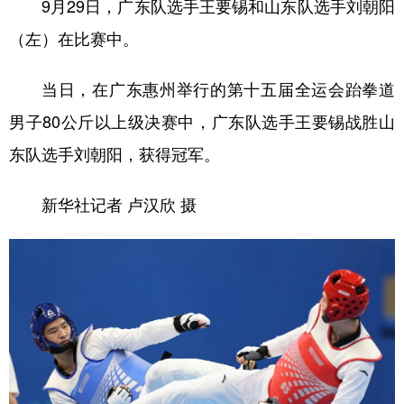
9月29日，广东队选手王要锡和山东队选手刘朝阳
（左）在比赛中。
当日，在广东惠州举行的第十五届全运会跆拳道
男子80公斤以上级决赛中，广东队选手王要锡战胜山
东队选手刘朝阳，获得冠军。
新华社记者 卢汉欣 摄