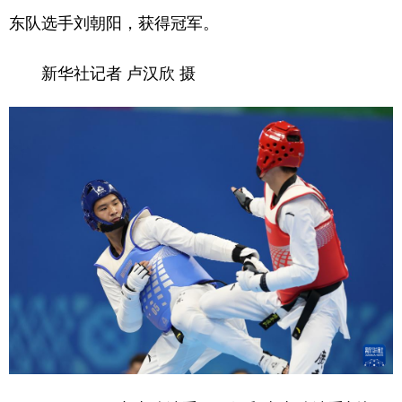
东队选手刘朝阳，获得冠军。
新华社记者 卢汉欣 摄