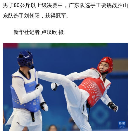
男子80公斤以上级决赛中，广东队选手王要锡战胜山
东队选手刘朝阳，获得冠军。
新华社记者 卢汉欣 摄