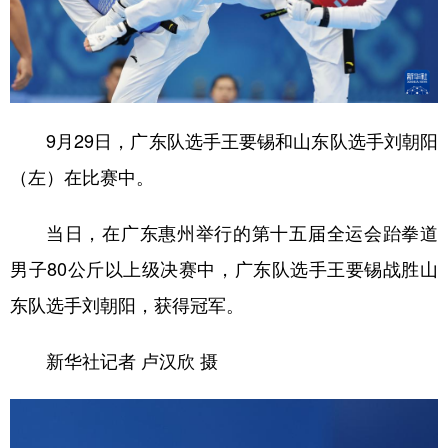
9月29日，广东队选手王要锡和山东队选手刘朝阳
（左）在比赛中。
当日，在广东惠州举行的第十五届全运会跆拳道
男子80公斤以上级决赛中，广东队选手王要锡战胜山
东队选手刘朝阳，获得冠军。
新华社记者 卢汉欣 摄