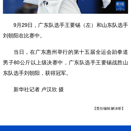
9月29日，广东队选手王要锡（左）和山东队选手
刘朝阳在比赛中。
当日，在广东惠州举行的第十五届全运会跆拳道
男子80公斤以上级决赛中，广东队选手王要锡战胜山
东队选手刘朝阳，获得冠军。
新华社记者 卢汉欣 摄
【责任编辑:解冰昕】