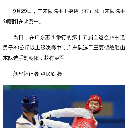
9月29日，广东队选手王要锡（右）和山东队选手
刘朝阳在比赛中。
当日，在广东惠州举行的第十五届全运会跆拳道
男子80公斤以上级决赛中，广东队选手王要锡战胜山
东队选手刘朝阳，获得冠军。
新华社记者 卢汉欣 摄