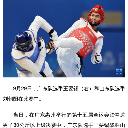
9月29日，广东队选手王要锡（右）和山东队选手
刘朝阳在比赛中。
当日，在广东惠州举行的第十五届全运会跆拳道
男子80公斤以上级决赛中，广东队选手王要锡战胜山