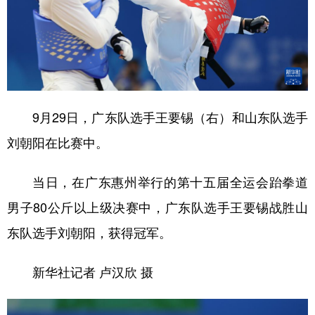
9月29日，广东队选手王要锡（右）和山东队选手
刘朝阳在比赛中。
当日，在广东惠州举行的第十五届全运会跆拳道
男子80公斤以上级决赛中，广东队选手王要锡战胜山
东队选手刘朝阳，获得冠军。
新华社记者 卢汉欣 摄