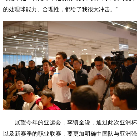
的处理球能力、合理性，都给了我很大冲击。”
展望今年的亚运会，李镇全说，通过此次亚洲杯
以及新赛季的职业联赛，要更加明确中国队与亚洲强