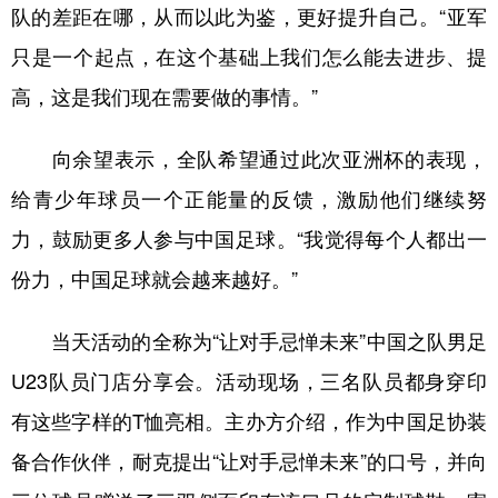
队的差距在哪，从而以此为鉴，更好提升自己。“亚军
只是一个起点，在这个基础上我们怎么能去进步、提
高，这是我们现在需要做的事情。”
向余望表示，全队希望通过此次亚洲杯的表现，
给青少年球员一个正能量的反馈，激励他们继续努
力，鼓励更多人参与中国足球。“我觉得每个人都出一
份力，中国足球就会越来越好。”
当天活动的全称为“让对手忌惮未来”中国之队男足
U23队员门店分享会。活动现场，三名队员都身穿印
有这些字样的T恤亮相。主办方介绍，作为中国足协装
备合作伙伴，耐克提出“让对手忌惮未来”的口号，并向