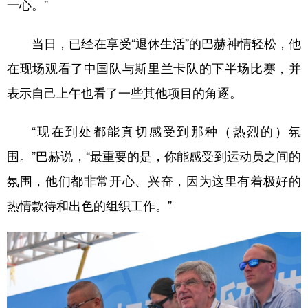
一心。”
当日，已经在享受“退休生活”的巴赫神情轻松，他
在现场观看了中国队与斯里兰卡队的下半场比赛，并
表示自己上午也看了一些其他项目的角逐。
“现在到处都能真切感受到那种（热烈的）氛
围。”巴赫说，“最重要的是，你能感受到运动员之间的
氛围，他们都非常开心、兴奋，因为这里有着极好的
热情款待和出色的组织工作。”