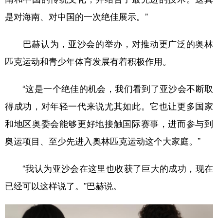
是对海南、对中国的一次绝佳展示。”
巴赫认为，亚沙会的举办，对推动更广泛的奥林
匹克运动和青少年体育发展有着积极作用。
“这是一个绝佳的机会，我们看到了亚沙会不断取
得成功，对年轻一代来说尤其如此。它也让更多国家
和地区奥委会能够更好地接触国际赛事，进而参与到
奥运项目、至少先进入奥林匹克运动这个大家庭。”
“我认为亚沙会在这里也收获了巨大的成功，现在
已经可以这样说了。”巴赫说。