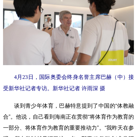
4月23日，国际奥委会终身名誉主席巴赫（中）接
受新华社记者专访。新华社记者 许雨深 摄
谈到青少年体育，巴赫特意提到了中国的“体教融
合”。他说，自己看到海南正在贯彻“将体育作为教育的
一部分、将体育作为教育的重要推动力”。“我昨天在参