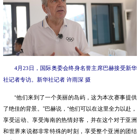
4月23日，国际奥委会终身名誉主席巴赫接受新华
社记者专访。新华社记者 许雨深 摄
“他们来到了一个美丽的岛屿，这为本次赛事提供
了绝佳的背景。”巴赫说，“他们可以在这里全力以赴，
享受运动、享受海南的热情好客，并在这个对于亚洲
和世界来说都非常特殊的时刻，享受整个亚洲的团结