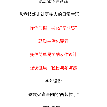
就是让体育舞蹈
从竞技场走进更多人的日常生活——
降低门槛、弱化“专业感”
鼓励生活化穿着
提倡简单易学的动作设计
强调健康、轻松与参与感
换句话说
这次火遍全网的“西装拉丁”