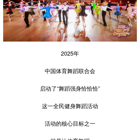
2025年
中国体育舞蹈联合会
启动了“舞蹈强身恰恰恰”
这一全民健身舞蹈活动
活动的核心目标之一