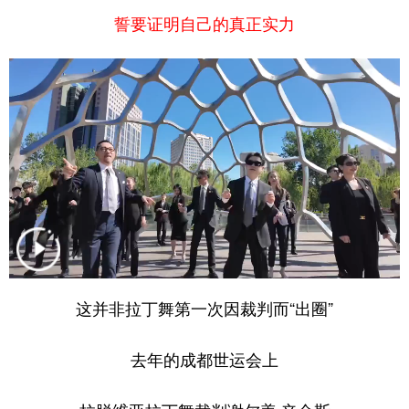
誓要证明自己的真正实力
这并非拉丁舞第一次因裁判而“出圈”
去年的成都世运会上