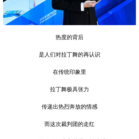
热度的背后
是人们对拉丁舞的再认识
在传统印象里
拉丁舞极具张力
传递出热烈奔放的情感
而这次裁判团的走红