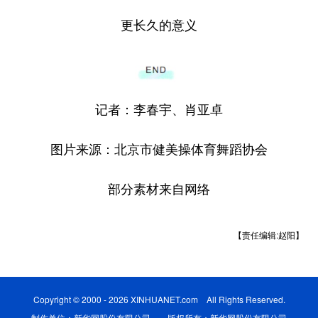
更长久的意义
记者：李春宇、肖亚卓
图片来源：北京市健美操体育舞蹈协会
部分素材来自网络
【责任编辑:赵阳】
Copyright © 2000 - 2026 XINHUANET.com All Rights Reserved.