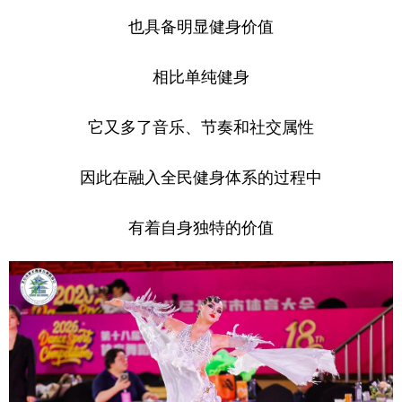
也具备明显健身价值
相比单纯健身
它又多了音乐、节奏和社交属性
因此在融入全民健身体系的过程中
有着自身独特的价值