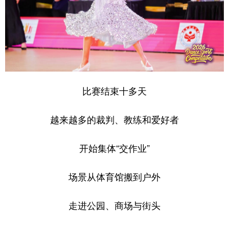
比赛结束十多天
越来越多的裁判、教练和爱好者
开始集体“交作业”
场景从体育馆搬到户外
走进公园、商场与街头