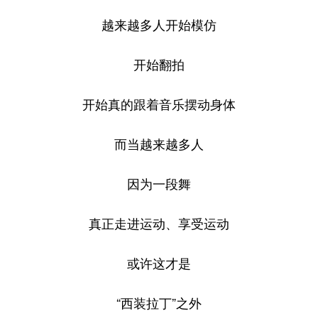
越来越多人开始模仿
开始翻拍
开始真的跟着音乐摆动身体
而当越来越多人
因为一段舞
真正走进运动、享受运动
或许这才是
“西装拉丁”之外