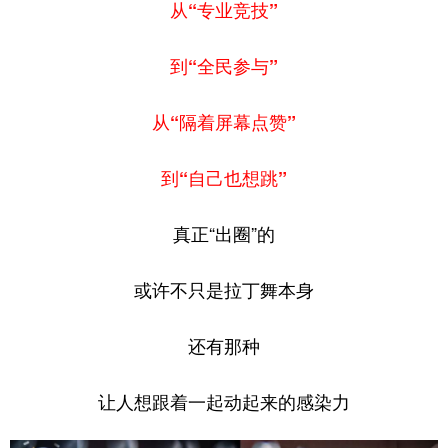
从“专业竞技”
到“全民参与”
从“隔着屏幕点赞”
到“自己也想跳”
真正“出圈”的
或许不只是拉丁舞本身
还有那种
让人想跟着一起动起来的感染力