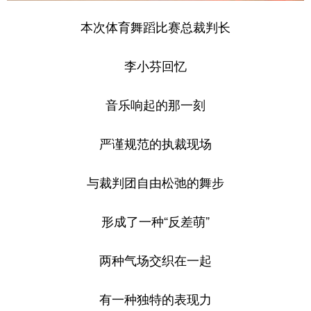
本次体育舞蹈比赛总裁判长
李小芬回忆
音乐响起的那一刻
严谨规范的执裁现场
与裁判团自由松弛的舞步
形成了一种“反差萌”
两种气场交织在一起
有一种独特的表现力