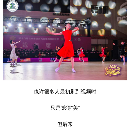
也许很多人最初刷到视频时
只是觉得“美”
但后来