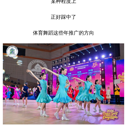
某种程度上
正好踩中了
体育舞蹈这些年推广的方向