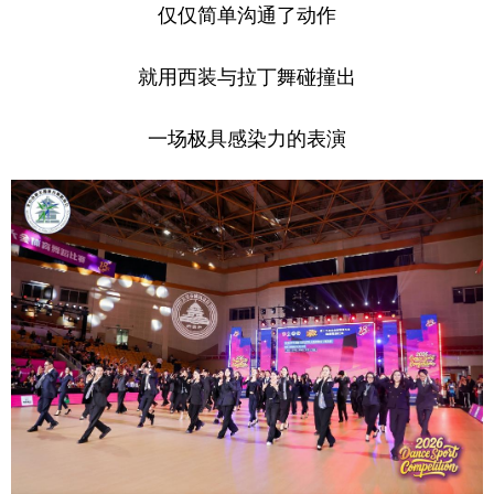
仅仅简单沟通了动作
就用西装与拉丁舞碰撞出
一场极具感染力的表演