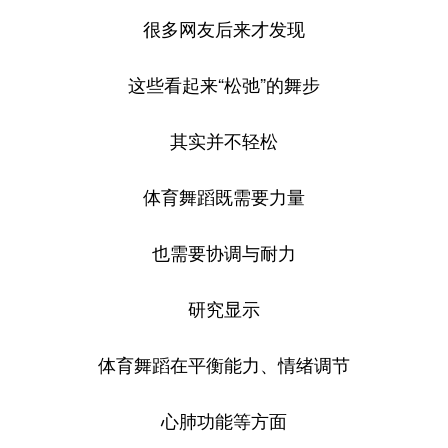
很多网友后来才发现
这些看起来“松弛”的舞步
其实并不轻松
体育舞蹈既需要力量
也需要协调与耐力
研究显示
体育舞蹈在平衡能力、情绪调节
心肺功能等方面