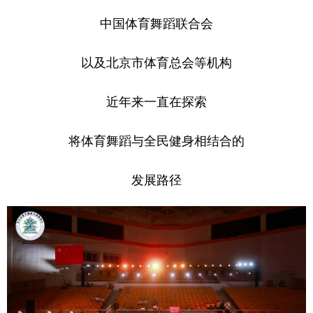
中国体育舞蹈联合会
以及北京市体育总会等机构
近年来一直在探索
将体育舞蹈与全民健身相结合的
发展路径