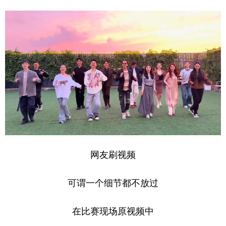
网友刷视频
可谓一个细节都不放过
在比赛现场原视频中