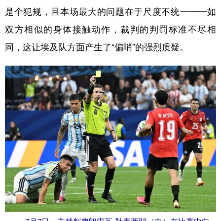
是个犯规，且本场最大的问题在于尺度不统一——如
双方相似的身体接触动作，裁判的判罚标准不尽相
同，这让埃及队方面产生了“偏哨”的强烈质疑。