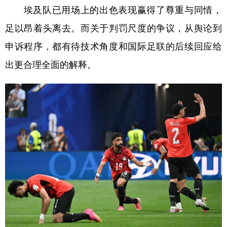
埃及队已用场上的出色表现赢得了尊重与同情，
足以昂着头离去。而关于判罚尺度的争议，从舆论到
申诉程序，都有待技术角度和国际足联的后续回应给
出更合理全面的解释。