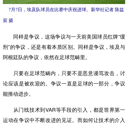
7月7日，埃及队球员在比赛中庆祝进球。新华社记者 陈益
宸 摄
同样是争议，这场争议与一天前美国球员红牌“缓
刑”的争议，还是有着本质区别。同样是争议，埃及与
阿根廷队的争议，依然在足球范畴里。
只要在足球范畴内，只要不是恶意谩骂攻击，讨
论应该是被欢迎的。争议一直是足球的一部分，争议
能推动进步。
从门线技术到VAR等手段的引入，都是世界第一
运动在争议中不断改进的见证。而如何让技术的介入