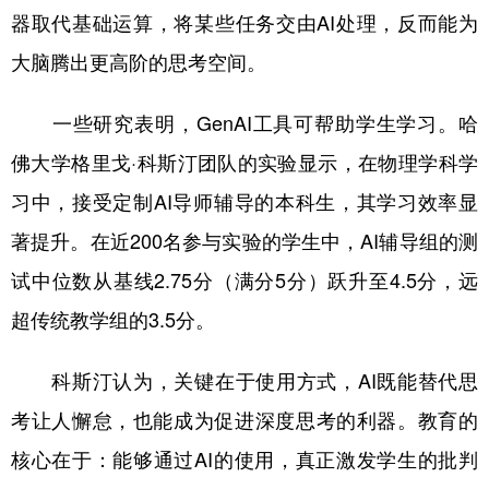
器取代基础运算，将某些任务交由AI处理，反而能为
大脑腾出更高阶的思考空间。
一些研究表明，GenAI工具可帮助学生学习。哈
佛大学格里戈·科斯汀团队的实验显示，在物理学科学
习中，接受定制AI导师辅导的本科生，其学习效率显
著提升。在近200名参与实验的学生中，AI辅导组的测
试中位数从基线2.75分（满分5分）跃升至4.5分，远
超传统教学组的3.5分。
科斯汀认为，关键在于使用方式，AI既能替代思
考让人懈怠，也能成为促进深度思考的利器。教育的
核心在于：能够通过AI的使用，真正激发学生的批判