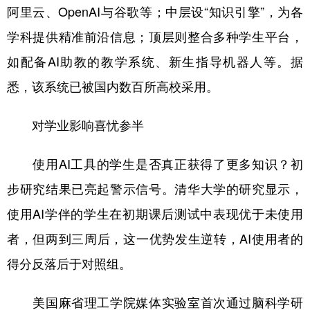
阿里云、OpenAI与谷歌等；中层设“知识引擎”，为各
学科提供精准前沿信息；顶层则整合多种学生平台，
如配备AI助教的教学系统、新生指导机器人等。据
悉，该系统已被国内数百所高校采用。
对学业影响喜忧参半
使用AI工具的学生是否真正获得了更多知识？初
步研究结果已亮起警示信号。清华大学的研究显示，
使用AI学伴的学生在初期课后测试中表现优于未使用
者，但两到三周后，这一优势发生逆转，AI使用者的
得分反落后于对照组。
美国麻省理工学院媒体实验室首次通过脑科学研