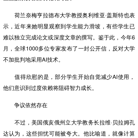
荷兰奈梅亨拉德布大学教授奥利维亚·盖斯特也表
示，近年来她明显观察到学生能力滑坡，有些学生已
难以独立完成论文或深度文章的撰写。鉴于此，今年6
月，全球1000多位专家发布了一封公开信，反对大学
不加批判地采用AI技术。
值得欣慰的是，部分学生开始自觉减少AI使用，
他们意识到过度依赖将阻碍智力成长。
争议依然存在
不过，美国俄亥俄州立大学教务长拉维·贝拉姆孔
达认为，这些担忧可能被夸大。他比喻道，就像计算