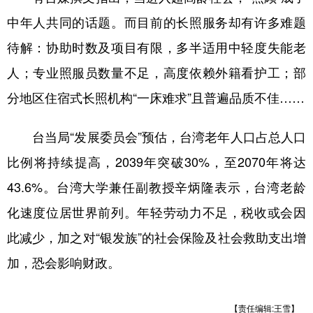
中年人共同的话题。而目前的长照服务却有许多难题
待解：协助时数及项目有限，多半适用中轻度失能老
人；专业照服员数量不足，高度依赖外籍看护工；部
分地区住宿式长照机构“一床难求”且普遍品质不佳……
台当局“发展委员会”预估，台湾老年人口占总人口
比例将持续提高，2039年突破30%，至2070年将达
43.6%。台湾大学兼任副教授辛炳隆表示，台湾老龄
化速度位居世界前列。年轻劳动力不足，税收或会因
此减少，加之对“银发族”的社会保险及社会救助支出增
加，恐会影响财政。
【责任编辑:王雪】