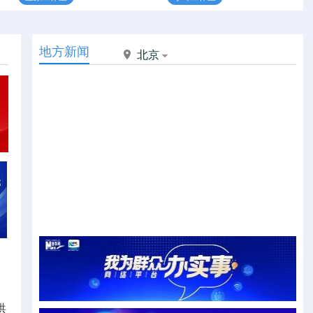
地方新闻
北京
洪