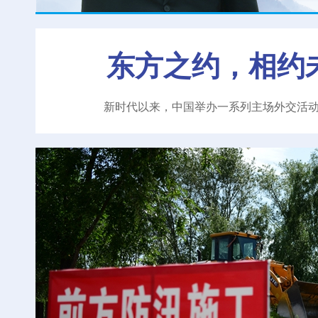
东方之约，相约
新时代以来，中国举办一系列主场外交活