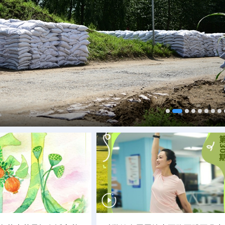
浮式风电平台投运