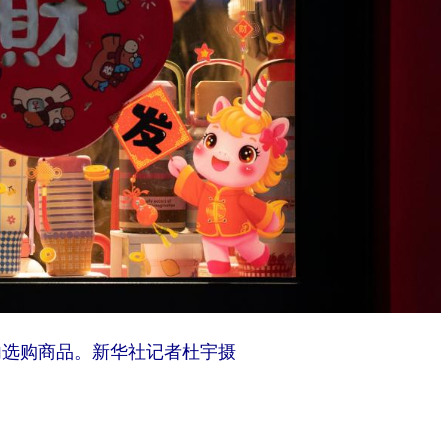
内选购商品。新华社记者杜宇摄