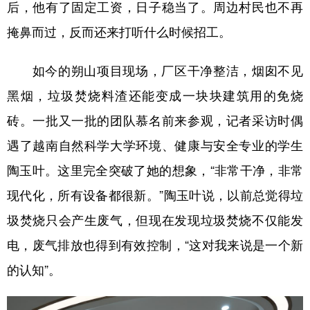
后，他有了固定工资，日子稳当了。周边村民也不再
掩鼻而过，反而还来打听什么时候招工。
如今的朔山项目现场，厂区干净整洁，烟囱不见
黑烟，垃圾焚烧料渣还能变成一块块建筑用的免烧
砖。一批又一批的团队慕名前来参观，记者采访时偶
遇了越南自然科学大学环境、健康与安全专业的学生
陶玉叶。这里完全突破了她的想象，“非常干净，非常
现代化，所有设备都很新。”陶玉叶说，以前总觉得垃
圾焚烧只会产生废气，但现在发现垃圾焚烧不仅能发
电，废气排放也得到有效控制，“这对我来说是一个新
的认知”。