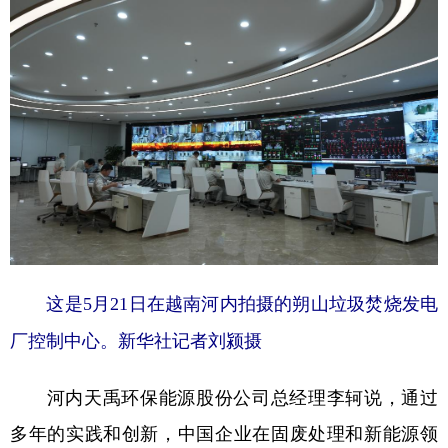
这是5月21日在越南河内拍摄的朔山垃圾焚烧发电
厂控制中心。新华社记者刘颍摄
河内天禹环保能源股份公司总经理李轲说，通过
多年的实践和创新，中国企业在固废处理和新能源领