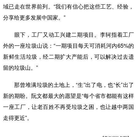
域已走在世界前列。“我们有信心把这些工艺、经验，
分享给更多发展中国家。”
眼下，工厂又动工兴建二期项目。李轲指着工厂
外的一座垃圾山说：“一期项目每天可消耗河内65%的
新鲜生活垃圾，经二期扩大产能后，可以解决过去遗
留的垃圾山。”
那曾堆满垃圾的土地上，“生”出了电，也“长”出了
新的期盼。阮文都最大的愿望是“每个省市都能有这样
一座工厂，让老百姓不再受垃圾之困，也让越中两国
走得更近”。