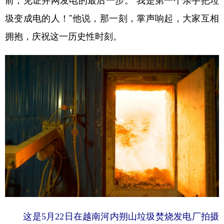
圾变成电的人！”他说，那一刻，掌声响起，大家互相
拥抱，庆祝这一历史性时刻。
这是5月22日在越南河内朔山垃圾焚烧发电厂拍摄