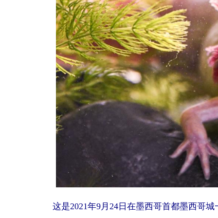
这是2021年9月24日在墨西哥首都墨西哥