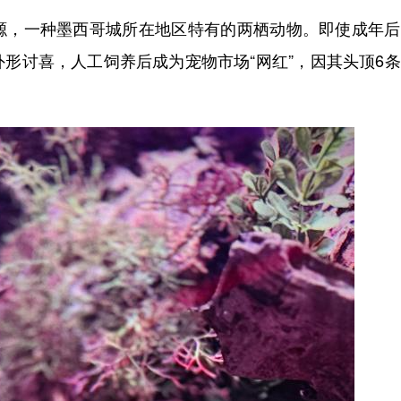
，一种墨西哥城所在地区特有的两栖动物。即使成年后
形讨喜，人工饲养后成为宠物市场“网红”，因其头顶6