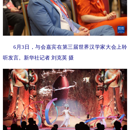
6月3日，与会嘉宾在第三届世界汉学家大会上聆
听发言。新华社记者 刘克英 摄