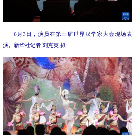
6月3日，演员在第三届世界汉学家大会现场表
演。新华社记者 刘克英 摄