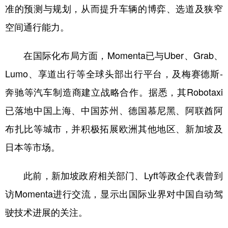
准的预测与规划，从而提升车辆的博弈、选道及狭窄
空间通行能力。
在国际化布局方面，Momenta已与Uber、Grab、
Lumo、享道出行等全球头部出行平台，及梅赛德斯-
奔驰等汽车制造商建立战略合作。据悉，其Robotaxi
已落地中国上海、中国苏州、德国慕尼黑、阿联酋阿
布扎比等城市，并积极拓展欧洲其他地区、新加坡及
日本等市场。
此前，新加坡政府相关部门、Lyft等政企代表曾到
访Momenta进行交流，显示出国际业界对中国自动驾
驶技术进展的关注。