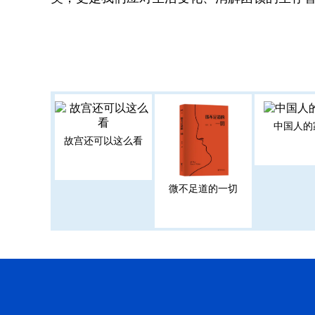
中国人的
故宫还可以这么看
微不足道的一切