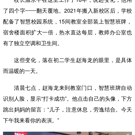
了四个字——翻天覆地。2021年搬入新校区后，学校
配备了智慧校园系统，15间教室全部装上智慧班牌，
宿舍楼面积扩大一倍，热水直达每层，教师办公室也
有了独立空调和卫生间。
这些变化，落在初二学生赵海龙的眼里，是具体
而温暖的一天。
清晨七点，赵海龙来到教室门口，智慧班牌自动
识别人脸，显示“打卡成功”。他点击自己的头像，下方
跳出妈妈的留言：“儿子，注意休息，劳逸结合。今天
下午我来看你的表演。”