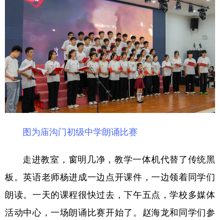
图为庙沟门初级中学朗诵比赛
走进教室，窗明几净，教学一体机代替了传统黑
板。英语老师杨进成一边点开课件，一边领着同学们
朗读。一天的课程很快过去，下午五点，学校多媒体
活动中心，一场朗诵比赛开始了。赵海龙和同学们参