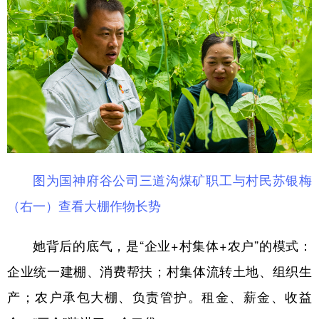
图为国神府谷公司三道沟煤矿职工与村民苏银梅
（右一）查看大棚作物长势
她背后的底气，是“企业+村集体+农户”的模式：
企业统一建棚、消费帮扶；村集体流转土地、组织生
产；农户承包大棚、负责管护。租金、薪金、收益