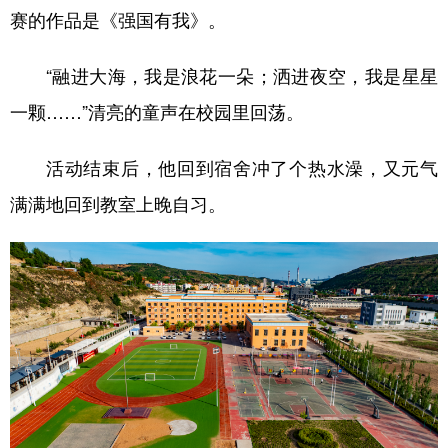
赛的作品是《强国有我》。
“融进大海，我是浪花一朵；洒进夜空，我是星星
一颗……”清亮的童声在校园里回荡。
活动结束后，他回到宿舍冲了个热水澡，又元气
满满地回到教室上晚自习。