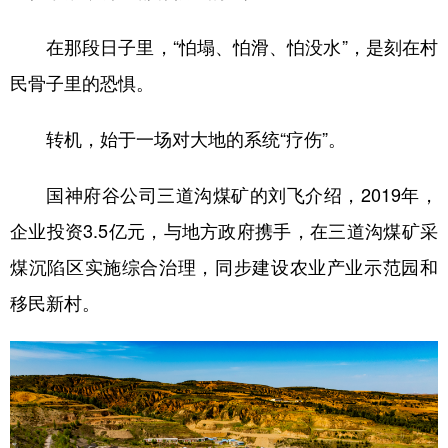
在那段日子里，“怕塌、怕滑、怕没水”，是刻在村
民骨子里的恐惧。
转机，始于一场对大地的系统“疗伤”。
国神府谷公司三道沟煤矿的刘飞介绍，2019年，
企业投资3.5亿元，与地方政府携手，在三道沟煤矿采
煤沉陷区实施综合治理，同步建设农业产业示范园和
移民新村。