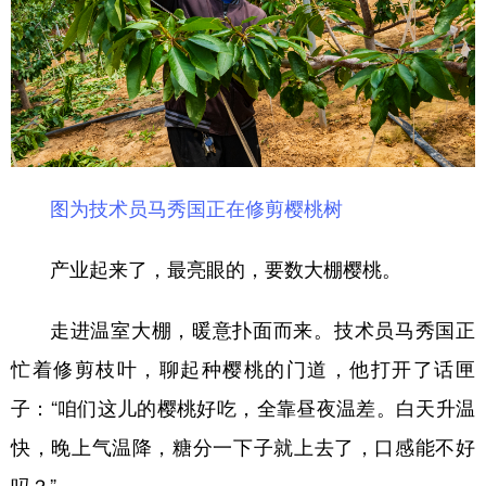
图为技术员马秀国正在修剪樱桃树
产业起来了，最亮眼的，要数大棚樱桃。
走进温室大棚，暖意扑面而来。技术员马秀国正
忙着修剪枝叶，聊起种樱桃的门道，他打开了话匣
子：“咱们这儿的樱桃好吃，全靠昼夜温差。白天升温
快，晚上气温降，糖分一下子就上去了，口感能不好