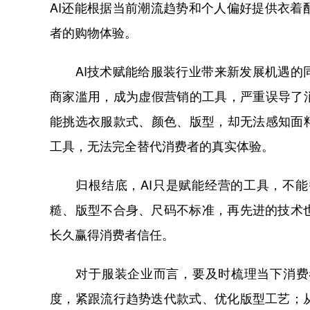
AI还能根据当前潮流趋势和个人偏好提供衣
者的购物体验。
AI技术赋能给服装行业带来新发展机遇的同
商家滥用，成为虚假营销的工具，严重误导了
能挑选衣服款式、颜色、版型，却无法感知面
工具，无法完全替代消费者的真实体验。
归根结底，AI只是赋能经营的工具，不能
糙、版型不合身、尺码不标准，再先进的技术
长久赢得消费者信任。
对于服装企业而言，要及时梳理当下消费者
度，紧跟流行趋势迭代款式、优化版型工艺；