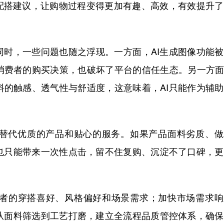
着配搭建议，让购物过程变得更加有趣、高效，有效提升
时，一些问题也随之浮现。一方面，AI生成图像功能被
消费者的购买决策，也破坏了平台的信任生态。另一方面
料的触感、透气性与舒适度，这意味着，AI只能作为辅
替代优质的产品和贴心的服务。如果产品面料劣质、做
也只能带来一次性点击，留不住复购、沉淀不了口碑，更
的穿搭喜好、风格偏好和场景需求；加快市场需求响
从面料筛选到工艺打磨，建立全流程品质管控体系，确保