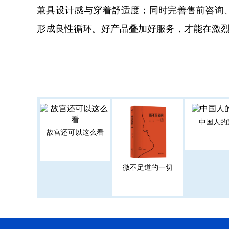
兼具设计感与穿着舒适度；同时完善售前咨询
形成良性循环。好产品叠加好服务，才能在激
中国人的
故宫还可以这么看
微不足道的一切