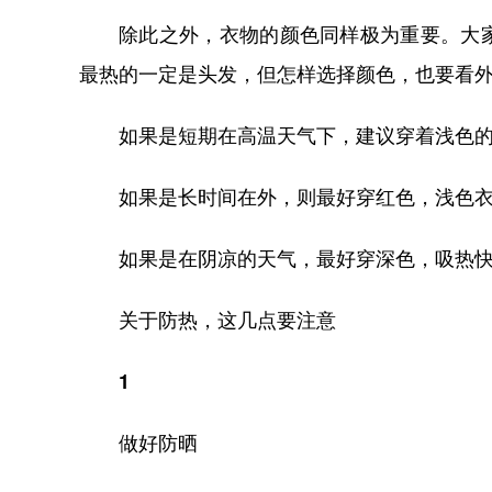
除此之外，衣物的颜色同样极为重要。大
最热的一定是头发，但怎样选择颜色，也要看
如果是短期在高温天气下，建议穿着浅色
如果是长时间在外，则最好穿红色，浅色
如果是在阴凉的天气，最好穿深色，吸热
关于防热，这几点要注意
1
做好防晒