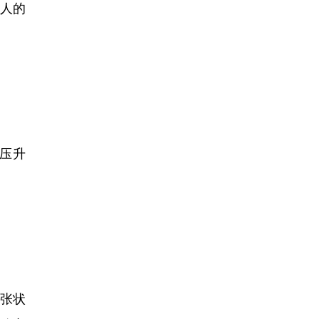
人的
压升
张状