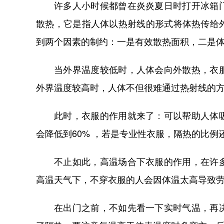
许多人小时候都曾在炎炎夏日时打开冰箱
散热，它是指人体以热射线的形式将体热传给
到两个因素的制约：一是有效散热面积，二是
当外界温度较低时，人体会向外散热，衣
外界温度较高时，人体不但很难通过热射线的
此时，衣服的作用就来了：可以帮助人体
会降低到60% ，若是专业性衣服，隔热的比例
不止如此，高温场合下衣服的作用，在许
高温天气下，不穿衣服的人会因体温太高导致
在出门之前，不如先看一下实时气温，再