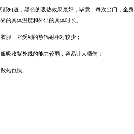
家都知道，黑色的吸热效果最好，毕竟，每次出门，全身
外界的具体温度和外出的具体时长。
的衣服，它受到的热辐射相对较少；
衣服吸收紫外线的能力较弱，容易让人晒伤；
快散热也快。