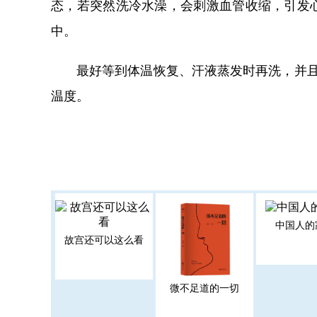
态，若突然洗冷水澡，会刺激血管收缩，引发
中。
最好等到体温恢复、汗液蒸发时再洗，并且尽量
温度。
中国人的
故宫还可以这么看
微不足道的一切