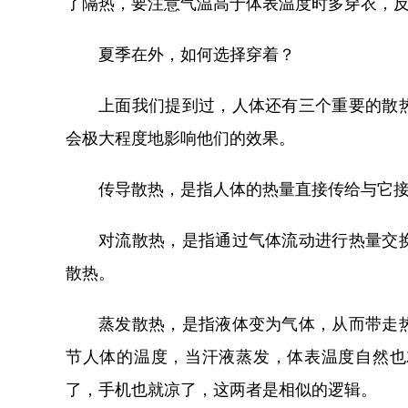
了隔热，要注意气温高于体表温度时多穿衣，
夏季在外，如何选择穿着？
上面我们提到过，人体还有三个重要的散
会极大程度地影响他们的效果。
传导散热，是指人体的热量直接传给与它
对流散热，是指通过气体流动进行热量交
散热。
蒸发散热，是指液体变为气体，从而带走
节人体的温度，当汗液蒸发，体表温度自然也
了，手机也就凉了，这两者是相似的逻辑。