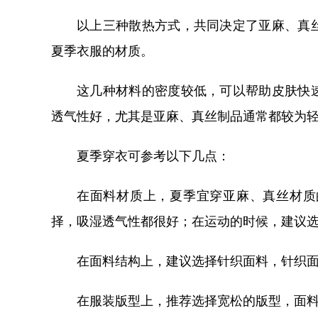
以上三种散热方式，共同决定了亚麻、真
夏季衣服的材质。
这几种材料的密度较低，可以帮助皮肤快
透气性好，尤其是亚麻、真丝制品通常都较为
夏季穿衣可参考以下几点：
在面料材质上，夏季宜穿亚麻、真丝材质
择，吸湿透气性都很好；在运动的时候，建议
在面料结构上，建议选择针织面料，针织
在服装版型上，推荐选择宽松的版型，面